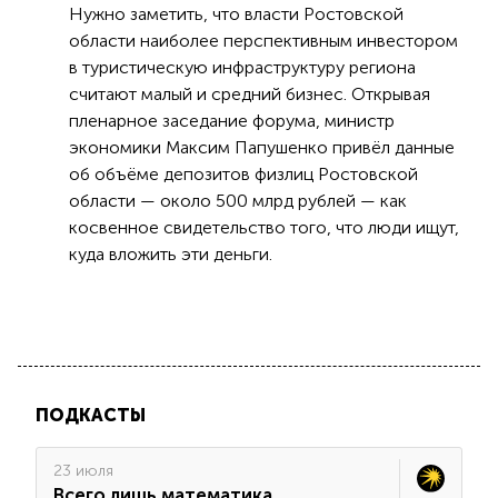
Нужно заметить, что власти Ростовской
области наиболее перспективным инвестором
в туристическую инфраструктуру региона
считают малый и средний бизнес. Открывая
пленарное заседание форума, министр
экономики Максим Папушенко привёл данные
об объёме депозитов физлиц Ростовской
области — около 500 млрд рублей — как
косвенное свидетельство того, что люди ищут,
куда вложить эти деньги.
ПОДКАСТЫ
23 июля
Всего лишь математика