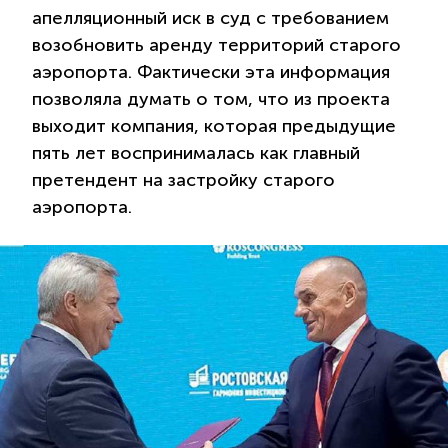
апелляционный иск в суд с требованием
возобновить аренду территорий старого
аэропорта. Фактически эта информация
позволяла думать о том, что из проекта
выходит компания, которая предыдущие
пять лет воспринималась как главный
претендент на застройку старого
аэропорта.