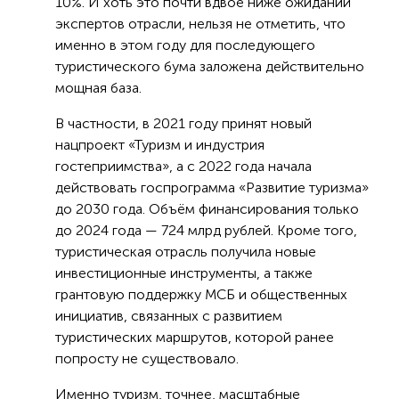
10%. И хоть это почти вдвое ниже ожиданий
экспертов отрасли, нельзя не отметить, что
именно в этом году для последующего
туристического бума заложена действительно
мощная база.
В частности, в 2021 году принят новый
нацпроект «Туризм и индустрия
гостеприимства», а с 2022 года начала
действовать госпрограмма «Развитие туризма»
до 2030 года. Объём финансирования только
до 2024 года — 724 млрд рублей. Кроме того,
туристическая отрасль получила новые
инвестиционные инструменты, а также
грантовую поддержку МСБ и общественных
инициатив, связанных с развитием
туристических маршрутов, которой ранее
попросту не существовало.
Именно туризм, точнее, масштабные