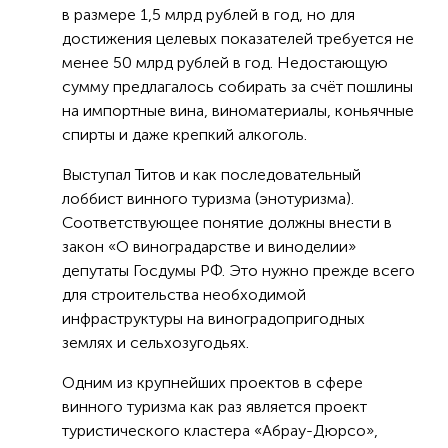
в размере 1,5 млрд рублей в год, но для
достижения целевых показателей требуется не
менее 50 млрд рублей в год. Недостающую
сумму предлагалось собирать за счёт пошлины
на импортные вина, виноматериалы, коньячные
спирты и даже крепкий алкоголь.
Выступал Титов и как последовательный
лоббист винного туризма (энотуризма).
Соответствующее понятие должны внести в
закон «О виноградарстве и виноделии»
депутаты Госдумы РФ. Это нужно прежде всего
для строительства необходимой
инфраструктуры на виноградопригодных
землях и сельхозугодьях.
Одним из крупнейших проектов в сфере
винного туризма как раз является проект
туристического кластера «Абрау-Дюрсо»,