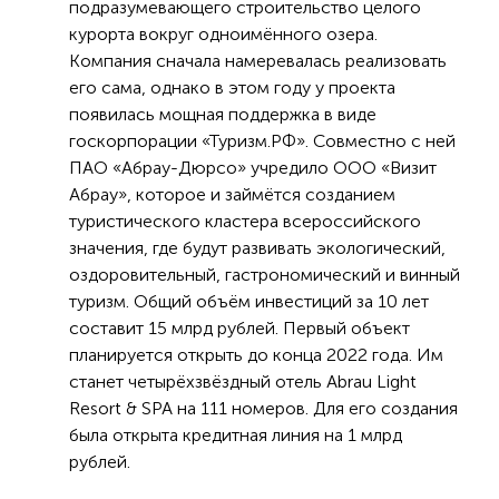
подразумевающего строительство целого
курорта вокруг одноимённого озера.
Компания сначала намеревалась реализовать
его сама, однако в этом году у проекта
появилась мощная поддержка в виде
госкорпорации «Туризм.РФ». Совместно с ней
ПАО «Абрау-Дюрсо» учредило ООО «Визит
Абрау», которое и займётся созданием
туристического кластера всероссийского
значения, где будут развивать экологический,
оздоровительный, гастрономический и винный
туризм. Общий объём инвестиций за 10 лет
составит 15 млрд рублей. Первый объект
планируется открыть до конца 2022 года. Им
станет четырёхзвёздный отель Abrau Light
Resort & SPA на 111 номеров. Для его создания
была открыта кредитная линия на 1 млрд
рублей.