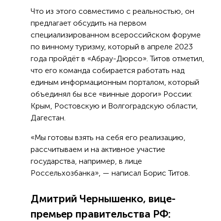
Что из этого совместимо с реальностью, он
предлагает обсудить на первом
специализированном всероссийском форуме
по винному туризму, который в апреле 2023
года пройдёт в «Абрау-Дюрсо». Титов отметил,
что его команда собирается работать над
единым информационным порталом, который
объединял бы все «винные дороги» России:
Крым, Ростовскую и Волгоградскую области,
Дагестан.
«Мы готовы взять на себя его реализацию,
рассчитываем и на активное участие
государства, например, в лице
Россельхозбанка», — написал Борис Титов.
Дмитрий Чернышенко, вице-
премьер правительства РФ: