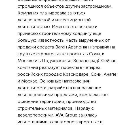
строящихся объектов другим застройщикам.
Компания планировала заняться
девелоперской и инвестиционной
деятельностью. Именно это вскоре и
принесло строительному холдингу ещё
большую известность. Часть вырученных от
продажи средств Ваган Аратюнян направил на
крупные строительные проекты в Сочи, в
Москве и в Подмосковье (Зеленоград). Сейчас
компания реализует проекты в четырёх
российских городах: Краснодаре, Сочи, Анапе
и Москве. Основные направления
деятельности: разработка и управление
девелоперскими проектами, комплексное
освоение территорий, производство
строительных материалов. Наряду с
девелоперскими, AVA Group занялась
инвестициями в санаторно-курортные и