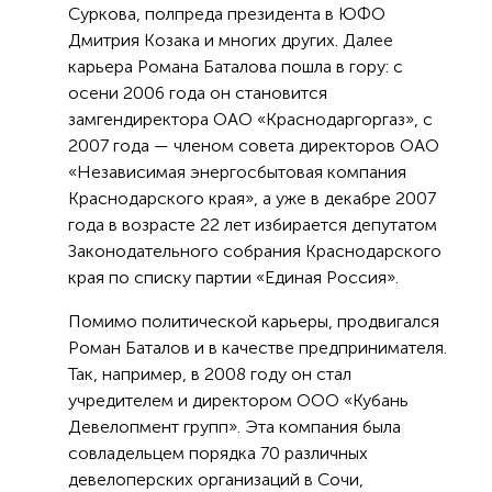
Суркова, полпреда президента в ЮФО
Дмитрия Козака и многих других. Далее
карьера Романа Баталова пошла в гору: с
осени 2006 года он становится
замгендиректора ОАО «Краснодаргоргаз», с
2007 года — членом совета директоров ОАО
«Независимая энергосбытовая компания
Краснодарского края», а уже в декабре 2007
года в возрасте 22 лет избирается депутатом
Законодательного собрания Краснодарского
края по списку партии «Единая Россия».
Помимо политической карьеры, продвигался
Роман Баталов и в качестве предпринимателя.
Так, например, в 2008 году он стал
учредителем и директором ООО «Кубань
Девелопмент групп». Эта компания была
совладельцем порядка 70 различных
девелоперских организаций в Сочи,