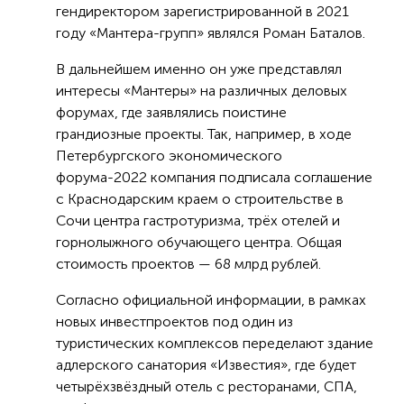
гендиректором зарегистрированной в 2021
году «Мантера-групп» являлся Роман Баталов.
В дальнейшем именно он уже представлял
интересы «Мантеры» на различных деловых
форумах, где заявлялись поистине
грандиозные проекты. Так, например, в ходе
Петербургского экономического
форума-2022 компания подписала соглашение
с Краснодарским краем о строительстве в
Сочи центра гастротуризма, трёх отелей и
горнолыжного обучающего центра. Общая
стоимость проектов — 68 млрд рублей.
Согласно официальной информации, в рамках
новых инвестпроектов под один из
туристических комплексов переделают здание
адлерского санатория «Известия», где будет
четырёхзвёздный отель с ресторанами, СПА,