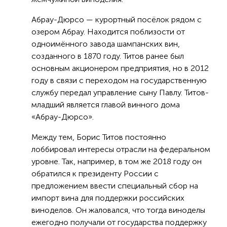
Абрау-Дюрсо — курортный посёлок рядом с
озером Абрау. Находится поблизости от
одноимённого завода шампанских вин,
созданного в 1870 году. Титов ранее был
основным акционером предприятия, но в 2012
году в связи с переходом на государственную
службу передал управление сыну Павлу. Титов-
младший является главой винного дома
«Абрау-Дюрсо».
Между тем, Борис Титов постоянно
лоббировал интересы отрасли на федеральном
уровне. Так, например, в том же 2018 году он
обратился к президенту России с
предложением ввести специальный сбор на
импорт вина для поддержки российских
виноделов. Он жаловался, что тогда виноделы
ежегодно получали от государства поддержку