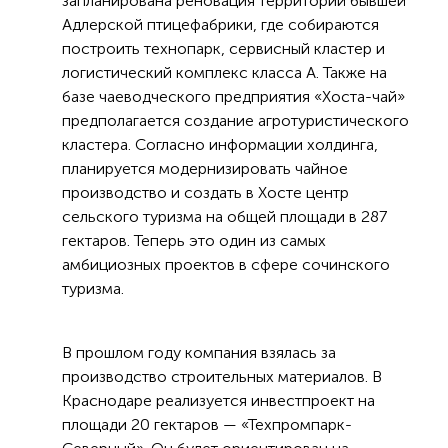
запланирована реновация территорий бывшей
Адлерской птицефабрики, где собираются
построить технопарк, сервисный кластер и
логистический комплекс класса А. Также на
базе чаеводческого предприятия «Хоста-чай»
предполагается создание агротуристического
кластера. Согласно информации холдинга,
планируется модернизировать чайное
производство и создать в Хосте центр
сельского туризма на общей площади в 287
гектаров. Теперь это один из самых
амбициозных проектов в сфере сочинского
туризма.
В прошлом году компания взялась за
производство строительных материалов. В
Краснодаре реализуется инвестпроект на
площади 20 гектаров — «Техпромпарк-