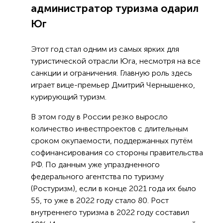
администратор туризма одарил
Юг
Этот год стал одним из самых ярких для
туристической отрасли Юга, несмотря на все
санкции и ограничения. Главную роль здесь
играет вице-премьер Дмитрий Чернышенко,
курирующий туризм.
В этом году в России резко выросло
количество инвестпроектов с длительным
сроком окупаемости, поддержанных путём
софинансирования со стороны правительства
РФ. По данным уже упраздненного
федерального агентства по туризму
(Ростуризм), если в конце 2021 года их было
55, то уже в 2022 году стало 80. Рост
внутреннего туризма в 2022 году составил