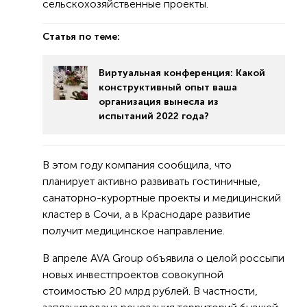
сельскохозяйственные проекты.
Статья по теме:
Виртуальная конференция: Какой
конструктивный опыт ваша
организация вынесла из
испытаний 2022 года?
В этом году компания сообщила, что
планирует активно развивать гостиничные,
санаторно-курортные проекты и медицинский
кластер в Сочи, а в Краснодаре развитие
получит медицинское направление.
В апреле AVA Group объявила о целой россыпи
новых инвестпроектов совокупной
стоимостью 20 млрд рублей. В частности,