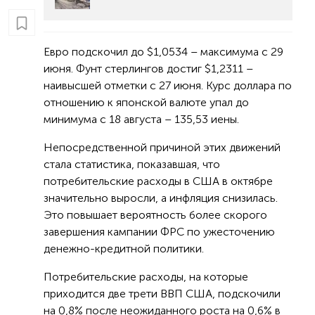
Евро подскочил до $1,0534 – максимума с 29
июня. Фунт стерлингов достиг $1,2311 –
наивысшей отметки с 27 июня. Курс доллара по
отношению к японской валюте упал до
минимума с 18 августа – 135,53 иены.
Непосредственной причиной этих движений
стала статистика, показавшая, что
потребительские расходы в США в октябре
значительно выросли, а инфляция снизилась.
Это повышает вероятность более скорого
завершения кампании ФРС по ужесточению
денежно-кредитной политики.
Потребительские расходы, на которые
приходится две трети ВВП США, подскочили
на 0,8% после неожиданного роста на 0,6% в