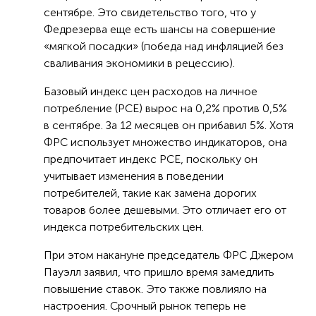
сентябре. Это свидетельство того, что у
Федрезерва еще есть шансы на совершение
«мягкой посадки» (победа над инфляцией без
сваливания экономики в рецессию).
Базовый индекс цен расходов на личное
потребление (PCE) вырос на 0,2% против 0,5%
в сентябре. За 12 месяцев он прибавил 5%. Хотя
ФРС использует множество индикаторов, она
предпочитает индекс PCE, поскольку он
учитывает изменения в поведении
потребителей, такие как замена дорогих
товаров более дешевыми. Это отличает его от
индекса потребительских цен.
При этом накануне председатель ФРС Джером
Пауэлл заявил, что пришло время замедлить
повышение ставок. Это также повлияло на
настроения. Срочный рынок теперь не