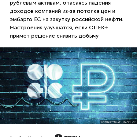
рублевым активам, опасаясь падения
доходов компаний из-за потолка цен и
эмбарго ЕС на закупку российской нефти.
Настроения улучшатся, если ОПЕК+
примет решение снизить добычу
КОЛЛАЖ ТАМАРЫ ЛАРИНОЙ