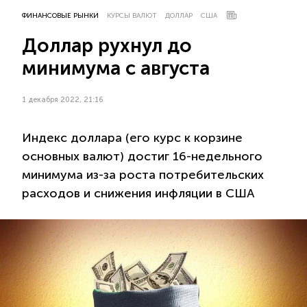
ФИНАНСОВЫЕ РЫНКИ
КУРСЫ ВАЛЮТ
ДОЛЛАР
США
Доллар рухнул до
минимума с августа
1 декабря 2022, 21:16
Индекс доллара (его курс к корзине
основных валют) достиг 16-недельного
минимума из-за роста потребительских
расходов и снижения инфляции в США