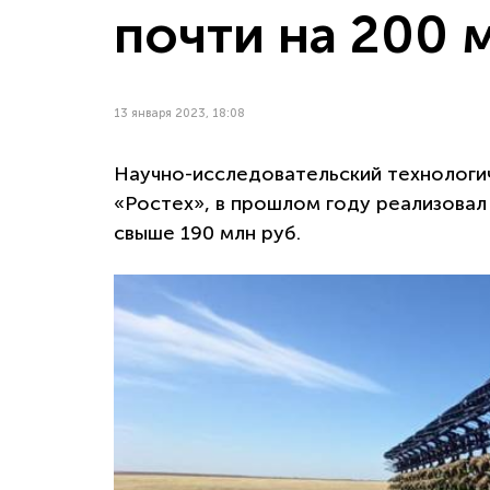
почти на 200 
13 января 2023, 18:08
Научно-исследовательский технологич
«Ростех», в прошлом году реализовал
свыше 190 млн руб.