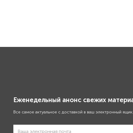
Еженедельный анонс свежих материа
Все самое актуальное с доставкой в ваш электронный ящик