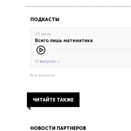
ПОДКАСТЫ
23 июля
Всего лишь математика
О выпуске
Все выпуски
ЧИТАЙТЕ ТАКЖЕ
НОВОСТИ ПАРТНЕРОВ