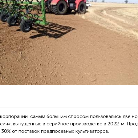
скорпорации, самым большим спросом пользовались две н
сич», выпущенные в серийное производство в 2022-м. Про
 30% от поставок предпосевных культиваторов.