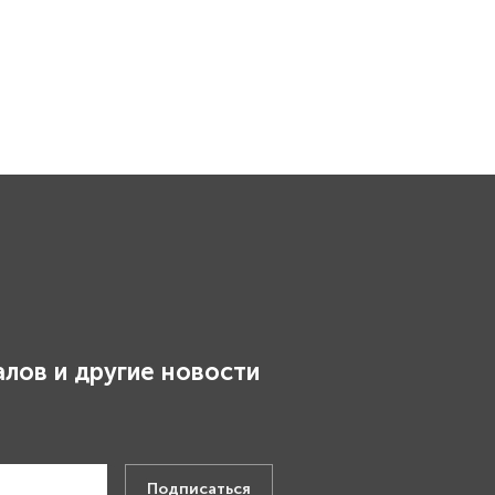
лов и другие новости
.
Подписаться