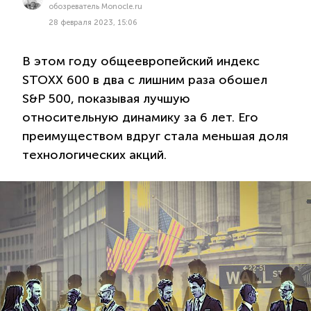
обозреватель Monocle.ru
28 февраля 2023, 15:06
В этом году общеевропейский индекс
STOXX 600 в два с лишним раза обошел
S&P 500, показывая лучшую
относительную динамику за 6 лет. Его
преимуществом вдруг стала меньшая доля
технологических акций.