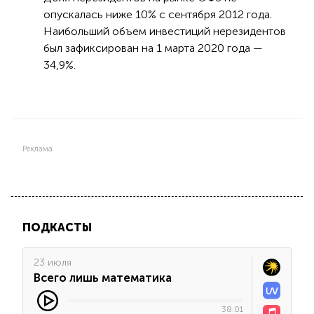
опускалась ниже 10% с сентября 2012 года.
Наибольший объем инвестиций нерезидентов
был зафиксирован на 1 марта 2020 года —
34,9%.
Реклама
ПОДКАСТЫ
23 июля
Всего лишь математика
38:01