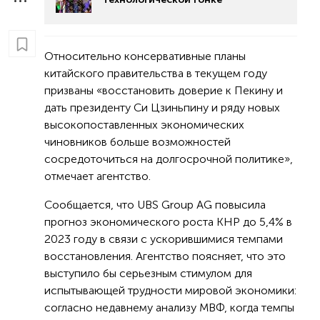
Относительно консервативные планы
китайского правительства в текущем году
призваны «восстановить доверие к Пекину и
дать президенту Си Цзиньпину и ряду новых
высокопоставленных экономических
чиновников больше возможностей
сосредоточиться на долгосрочной политике»,
отмечает агентство.
Сообщается, что UBS Group AG повысила
прогноз экономического роста КНР до 5,4% в
2023 году в связи с ускорившимися темпами
восстановления. Агентство поясняет, что это
выступило бы серьезным стимулом для
испытывающей трудности мировой экономики:
согласно недавнему анализу МВФ, когда темпы