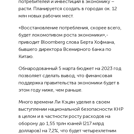
потребителей и инвестиций в экономику –
расти. Планируется создать в городах ок. 12
млн новых рабочих мест.
«Восстановление потребления, скорее всего,
будет локомотивом роста экономики»,-
приводит Bloomberg слова Берта Хофмана,
бывшего директора Всемирного банка по
Китаю.
Обнародованный 5 марта бюджет на 2023 год
позволяет сделать вывод, что финансовая
поддержка правительства экономики будет в
этом году ниже, чем раньше.
Много времени Ли Кэцян уделил в своем
выступлении национальной безопасности КНР
в целом и в частности росту расходов на
оборону до 1,55 трлн юаней (217 млрд
долларов) на 7,2%, что будет четырехлетним