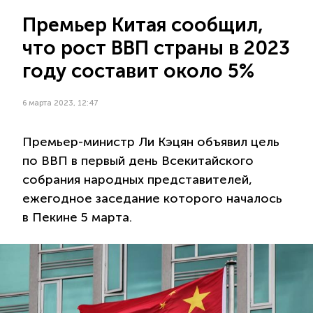
Премьер Китая сообщил,
что рост ВВП страны в 2023
году составит около 5%
6 марта 2023, 12:47
Премьер-министр Ли Кэцян объявил цель
по ВВП в первый день Всекитайского
собрания народных представителей,
ежегодное заседание которого началось
в Пекине 5 марта.