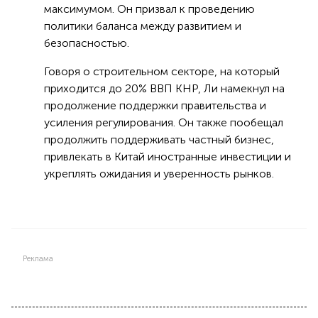
максимумом. Он призвал к проведению
политики баланса между развитием и
безопасностью.
Говоря о строительном секторе, на который
приходится до 20% ВВП КНР, Ли намекнул на
продолжение поддержки правительства и
усиления регулирования. Он также пообещал
продолжить поддерживать частный бизнес,
привлекать в Китай иностранные инвестиции и
укреплять ожидания и уверенность рынков.
Реклама