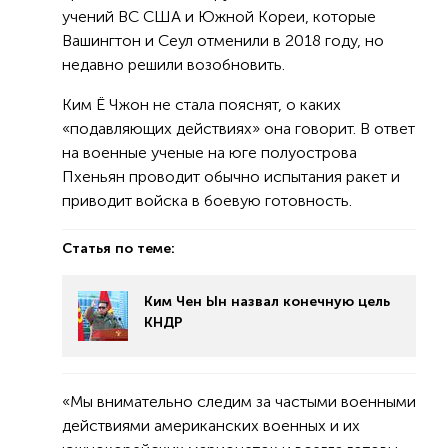
учений ВС США и Южной Кореи, которые
Вашингтон и Сеул отменили в 2018 году, но
недавно решили возобновить.
Ким Ё Чжон не стала пояснят, о каких
«подавляющих действиях» она говорит. В ответ
на военные ученые на юге полуострова
Пхеньян проводит обычно испытания ракет и
приводит войска в боевую готовность.
Статья по теме:
Ким Чен Ын назвал конечную цель
КНДР
«Мы внимательно следим за частыми военными
действиями американских военных и их