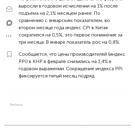
выросли в годовом исчислении на 1% после
подъема на 2,1% месяцем ранее. По
сравнению с январским показателем, во
втором месяце года индекс CPI в Китае
сократился на 0,5%, это первое понижение за
три месяца. В январе показатель рос на 0,8%.
Сообщается, что цены производителей (индекс
PPI) в КНР в феврале снизились на 1,4% в
годовом выражении. Сокращение индекса PPI
фиксируется пятый месяц подряд.
Реклама