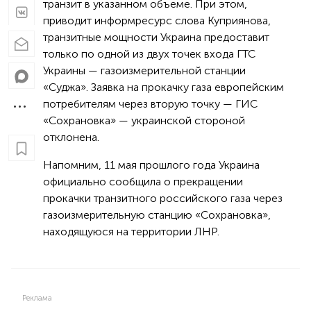
транзит в указанном объеме. При этом,
приводит информресурс слова Куприянова,
транзитные мощности Украина предоставит
только по одной из двух точек входа ГТС
Украины — газоизмерительной станции
«Суджа». Заявка на прокачку газа европейским
потребителям через вторую точку — ГИС
«Сохрановка» — украинской стороной
отклонена.
Напомним, 11 мая прошлого года Украина
официально сообщила о прекращении
прокачки транзитного российского газа через
газоизмерительную станцию «Сохрановка»,
находящуюся на территории ЛНР.
Реклама