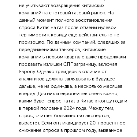
не учитывают возвращения китайских
компаний на спотовый газовый рынок. На
данный момент полного восстановления
спроса Китая на газ после отмены нулевой
терпимости к ковиду еще действительно не
произошло. По данным компаний, следящих за
передвижениями танкеров, китайские
компании в первом квартале даже продолжали
продавать излишки СПГ заграницу, включая
Европу. Однако трейдеры в отличие от
аналитиков должны заглядывать в будущее
дальше, не на один-два, а несколько месяцев
вперед. Для них и европейцев очень важно,
каким будет спрос на газ в Китае к концу года и
в первой половине 2024 года. Между тем,
спрос, считает большинство экспертов,
вырастет. Если он ликвидирует 20-процентное
снижение спроса в прошлом году, вызванное