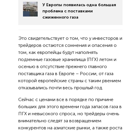
У Европы появилась одна большая
проблема с поставками
сжиженного газа
Это свидетельствует о том, что у инвесторов и
трейдеров остаются сомнения и опасения о
том, как европейцы будут наполнять
подземные газовые хранилища (ПГХ) летом и
осенью в отсутствие прежнего главного
поставщика газа в Европе – России, от газа
которой европейские страны с таким рвением
отказывались почти весь прошлый год.
Сейчас с ценами все в порядке по причине
больших для этого времени года запасов газа в
ПГХ и невысокого спроса, но трейдеры очень
внимательно следят за возвращением
конкурентов на азиатские рынки, а также роста