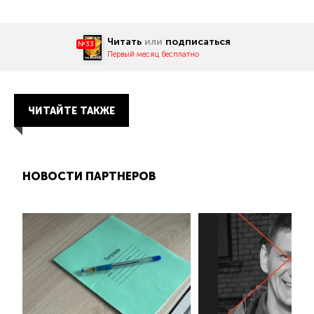
Читать
или
подписаться
№33
Первый месяц бесплатно
ЧИТАЙТЕ ТАКЖЕ
НОВОСТИ ПАРТНЕРОВ