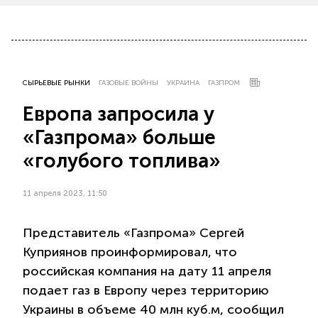
СЫРЬЕВЫЕ РЫНКИ
ГАЗОВЫЕ ВОЙНЫ
УКРАИНА
ГАЗПРОМ
Европа запросила у
«Газпрома» больше
«голубого топлива»
11 апреля 2023, 11:50
Представитель «Газпрома» Сергей
Куприянов проинформировал, что
российская компания на дату 11 апреля
подает газ в Европу через территорию
Украины в объеме 40 млн куб.м, сообщил