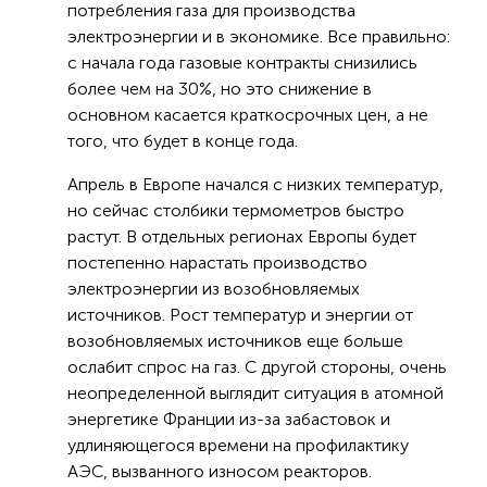
потребления газа для производства
электроэнергии и в экономике. Все правильно:
с начала года газовые контракты снизились
более чем на 30%, но это снижение в
основном касается краткосрочных цен, а не
того, что будет в конце года.
Апрель в Европе начался с низких температур,
но сейчас столбики термометров быстро
растут. В отдельных регионах Европы будет
постепенно нарастать производство
электроэнергии из возобновляемых
источников. Рост температур и энергии от
возобновляемых источников еще больше
ослабит спрос на газ. С другой стороны, очень
неопределенной выглядит ситуация в атомной
энергетике Франции из-за забастовок и
удлиняющегося времени на профилактику
АЭС, вызванного износом реакторов.