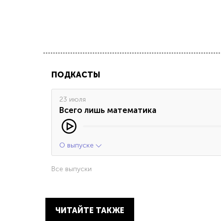
ПОДКАСТЫ
23 июля
Всего лишь математика
О выпуске
Все выпуски
ЧИТАЙТЕ ТАКЖЕ