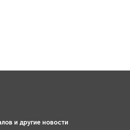
лов и другие новости