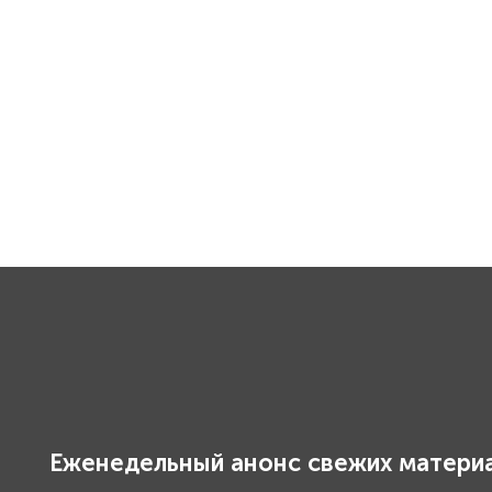
Еженедельный анонс свежих материа