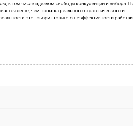
лом, в том числе идеалом свободы конкуренции и выбора. П
ывается легче, чем попытка реального стратегического и
реальности это говорит только о неэффективности работа