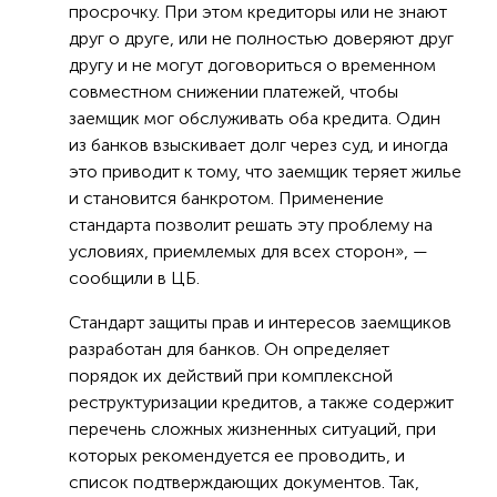
просрочку. При этом кредиторы или не знают
друг о друге, или не полностью доверяют друг
другу и не могут договориться о временном
совместном снижении платежей, чтобы
заемщик мог обслуживать оба кредита. Один
из банков взыскивает долг через суд, и иногда
это приводит к тому, что заемщик теряет жилье
и становится банкротом. Применение
стандарта позволит решать эту проблему на
условиях, приемлемых для всех сторон», —
сообщили в ЦБ.
Стандарт защиты прав и интересов заемщиков
разработан для банков. Он определяет
порядок их действий при комплексной
реструктуризации кредитов, а также содержит
перечень сложных жизненных ситуаций, при
которых рекомендуется ее проводить, и
список подтверждающих документов. Так,