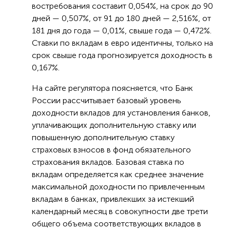
востребования составит 0,054%, на срок до 90
дней — 0,507%, от 91 до 180 дней — 2,516%, от
181 дня до года — 0,01%, свыше года — 0,472%.
Ставки по вкладам в евро идентичны, только на
срок свыше года прогнозируется доходность в
0,167%.
На сайте регулятора поясняется, что Банк
России рассчитывает базовый уровень
доходности вкладов для установления банков,
уплачивающих дополнительную ставку или
повышенную дополнительную ставку
страховых взносов в фонд обязательного
страхования вкладов. Базовая ставка по
вкладам определяется как среднее значение
максимальной доходности по привлеченным
вкладам в банках, привлекших за истекший
календарный месяц в совокупности две трети
общего объема соответствующих вкладов в