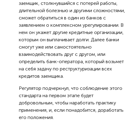
заемщик, столкнувшийся с потерей работы,
длительной болезнью и другими сложностями,
сможет обратиться в один из банков с
заявлением о комплексном урегулировании. В
нем он укажет другие кредитные организации,
которым он выплачивает долги. Далее банки
смогут уже или самостоятельно
взаимодействовать друг с другом, или
определить банк-оператора, который возьмет
на себя задачу по реструктуризации всех
кредитов заемщика.
Регулятор подчеркнул, что соблюдение этого
стандарта на первом этапе будет
добровольным, чтобы наработать практику
применения, и, если понадобится, доработать
его положения.