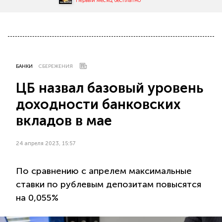
Первый месяц бесплатно
БАНКИ
СБЕРЕЖЕНИЯ
ЦБ назвал базовый уровень
доходности банковских
вкладов в мае
24 апреля 2023, 15:57
По сравнению с апрелем максимальные
ставки по рублевым депозитам повысятся
на 0,055%