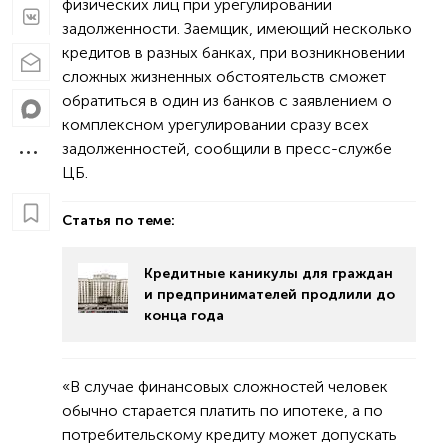
физических лиц при урегулировании
задолженности. Заемщик, имеющий несколько
кредитов в разных банках, при возникновении
сложных жизненных обстоятельств сможет
обратиться в один из банков с заявлением о
комплексном урегулировании сразу всех
задолженностей, сообщили в пресс-службе
ЦБ.
Статья по теме:
Кредитные каникулы для граждан
и предпринимателей продлили до
конца года
«В случае финансовых сложностей человек
обычно старается платить по ипотеке, а по
потребительскому кредиту может допускать