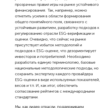
прозрачных правил игры на рынке устойчивого
финансирования. Так, например, можно
отметить усилия в области формирования
общего понятийного поля, связанного с
устойчивым развитием, разработку подходов к
регулированию отрасли ESG-верификации и
оценки. Очевидно, что сейчас на рынке
присутствует избыток методологий и
подходов к ESG-оценке, что дезориентирует
инвесторов и потребителей. Необходимо
разработать единую терминологию, базовые
национальные методологические подходы, но
сохранить экспертизу каждого провайдера
ESG-оценки в виде используемых показателей,
весов и т.п. И, как итог, обеспечить
согласование рейтингов с международными
стандартами.
Мы, как лидер отрасли, поддерживаем