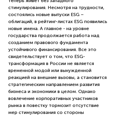
теперь живет без западного
стимулирования. Несмотря на трудности,
состоялись новые выпуски ESG –
облигаций, в рейтинг-листах ESG появились
новые имена. А главное - на уровне
государства продолжается работа над
созданием правового фундамента
устойчивого финансирования. Все это
свидетельствует о том, что ESG-
трансформация в России не является
временной модой или вынужденной
реакцией на внешние вызовы, а становится
стратегическим направлением развития
бизнеса и экономики в целом. Однако
вовлечение корпоративных участников
рынка в повестку тормозит отсутствие
мер стимулирования со стороны