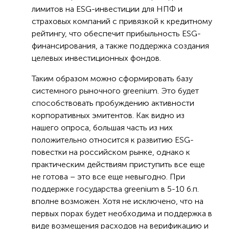
лимитов на ESG-инвестиции для НПФ и
страховых компаний с привязкой к кредитному
рейтингу, что обеспечит прибыльность ESG-
финансирования, а также поддержка создания
целевых инвестиционных фондов.
Таким образом можно сформировать базу
системного рыночного greenium. Это будет
способствовать пробуждению активности
корпоративных эмитентов. Как видно из
нашего опроса, большая часть из них
положительно относится к развитию ESG-
повестки на российском рынке, однако к
практическим действиям приступить все еще
не готова – это все еще невыгодно. При
поддержке государства greenium в 5-10 б.п.
вполне возможен. Хотя не исключено, что на
первых порах будет необходима и поддержка в
виде возмещения расходов на верификацию и