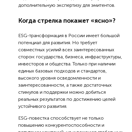
дополнительную экспертизу для эмитентов.
Когда стрелка покажет «ясно»?
ESG-трансформация в России имеет большой
потенциал для развития. Но требует
совместных усилий всех заинтересованных
сторон: государства, бизнеса, инфраструктуры,
инвесторов и общества. Только при наличии
единых базовых подходов и стандартов,
высокого уровня осведомленности и
заинтересованности, а также достаточных
стимулов и поддержки можно добиться
реальных результатов по достижению целей
устойчивого развития.
ESG-повестка способствует не только
повышению конкурентоспособности и