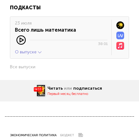
ПОДКАСТЫ
23 июля
Всего лишь математика
38:01
О выпуске
Все выпуски
Читать
или
подписаться
№33
Первый месяц бесплатно
ЭКОНОМИЧЕСКАЯ ПОЛИТИКА
БЮДЖЕТ