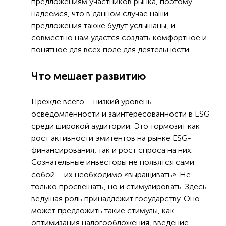
предложениям участников рынка, поэтому
надеемся, что в данном случае наши
предложения также будут услышаны, и
совместно нам удастся создать комфортное и
понятное для всех поле для деятельности.
Что мешает развитию
Прежде всего – низкий уровень
осведомленности и заинтересованности в ESG
среди широкой аудитории. Это тормозит как
рост активности эмитентов на рынке ESG-
финансирования, так и рост спроса на них.
Сознательные инвесторы не появятся сами
собой – их необходимо «выращивать». Не
только просвещать, но и стимулировать. Здесь
ведущая роль принадлежит государству. Оно
может предложить такие стимулы, как
оптимизация налогообложения, введение