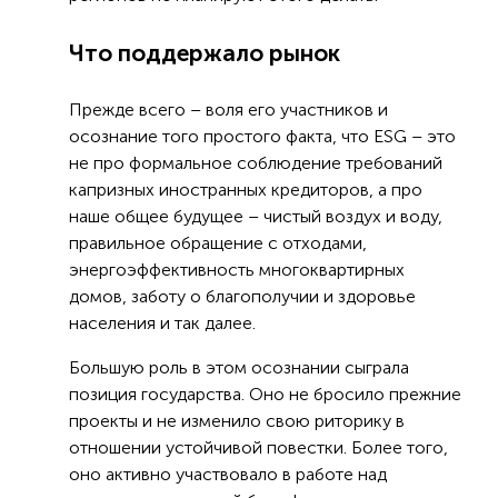
Что поддержало рынок
Прежде всего – воля его участников и
осознание того простого факта, что ESG – это
не про формальное соблюдение требований
капризных иностранных кредиторов, а про
наше общее будущее – чистый воздух и воду,
правильное обращение с отходами,
энергоэффективность многоквартирных
домов, заботу о благополучии и здоровье
населения и так далее.
Большую роль в этом осознании сыграла
позиция государства. Оно не бросило прежние
проекты и не изменило свою риторику в
отношении устойчивой повестки. Более того,
оно активно участвовало в работе над