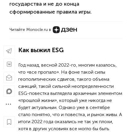
государства и не до конца
сформированные правила игры.
Читайте Monocle.ru в
Как выжил ESG
Год назад, весной 2022-го, многим казалось,
что «все пропало». На фоне такой силы
геополитических сдвигов, такого объема
санкций, такой сильной неопределенности
ESG-повестка выглядела архаичным элементом
«прошлой жизни», который уже никогда не
будет актуальным. Однако уже в сентябре
стало понятно, что и повестка, и рынок живы. А
итоги 2022 года оказались не так уж плохи,
хотя в других условиях все могло бы быть