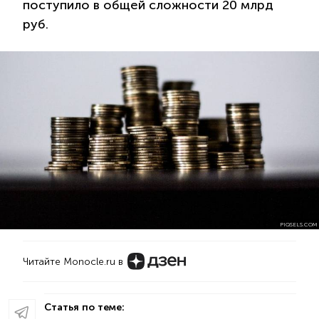
поступило в общей сложности 20 млрд
руб.
PIQSELS.COM
Читайте Monocle.ru в
Статья по теме: