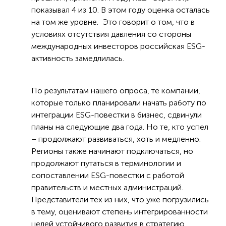
показывал 4 из 10. В этом году оценка осталась
на том же уровне. Это говорит о том, что в
условиях отсутствия давления со стороны
международных инвесторов российская ESG-
активность замедлилась.
По результатам нашего опроса, те компании,
которые только планировали начать работу по
интеграции ESG-повестки в бизнес, сдвинули
планы на следующие два года. Но те, кто успел
– продолжают развиваться, хоть и медленно.
Регионы также начинают подключаться, но
продолжают путаться в терминологии и
сопоставлении ESG-повестки с работой
правительств и местных администраций.
Представители тех из них, что уже погрузились
в тему, оценивают степень интегрированности
целей устойчивого развития в стратегию