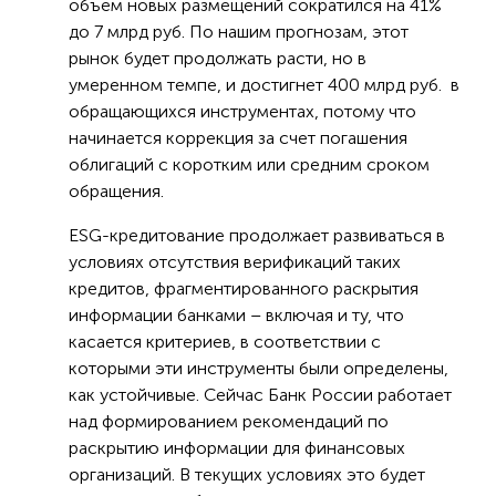
объем новых размещений сократился на 41%
до 7 млрд руб. По нашим прогнозам, этот
рынок будет продолжать расти, но в
умеренном темпе, и достигнет 400 млрд руб. в
обращающихся инструментах, потому что
начинается коррекция за счет погашения
облигаций с коротким или средним сроком
обращения.
ESG-кредитование продолжает развиваться в
условиях отсутствия верификаций таких
кредитов, фрагментированного раскрытия
информации банками – включая и ту, что
касается критериев, в соответствии с
которыми эти инструменты были определены,
как устойчивые. Сейчас Банк России работает
над формированием рекомендаций по
раскрытию информации для финансовых
организаций. В текущих условиях это будет