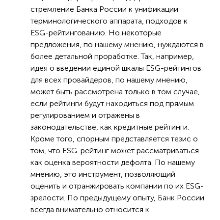
стремление Банка России к унификации
терминологического аппарата, подходов к
ESG-рейтингованию. Но некоторые
предложения, по нашему мнению, нуждаются в
более детальной проработке. Так, например,
идея о введении единой шкалы ESG-рейтингов
для всех провайдеров, по нашему мнению,
может быть рассмотрена только в том случае,
если рейтинги будут находиться под прямым
регулированием и отражены в
законодательстве, как кредитные рейтинги.
Кроме того, спорным представляется тезис о
том, что ESG-рейтинг может рассматриваться
как оценка вероятности дефолта. По нашему
мнению, это инструмент, позволяющий
оценить и отранжировать компании по их ESG-
зрелости. По предыдущему опыту, Банк России
всегда внимательно относится к