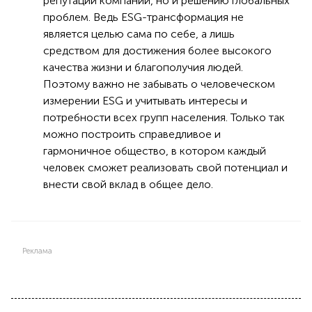
репутации компаний, но и решению глобальных
проблем. Ведь ESG-трансформация не
является целью сама по себе, а лишь
средством для достижения более высокого
качества жизни и благополучия людей.
Поэтому важно не забывать о человеческом
измерении ESG и учитывать интересы и
потребности всех групп населения. Только так
можно построить справедливое и
гармоничное общество, в котором каждый
человек сможет реализовать свой потенциал и
внести свой вклад в общее дело.
Реклама