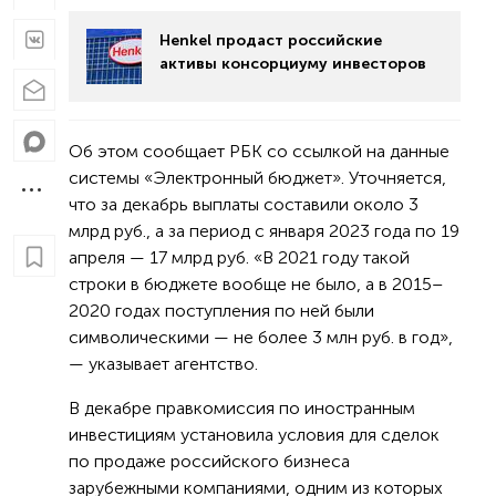
Henkel продаст российские
активы консорциуму инвесторов
Об этом сообщает РБК со ссылкой на данные
системы «Электронный бюджет». Уточняется,
что за декабрь выплаты составили около 3
млрд руб., а за период с января 2023 года по 19
апреля — 17 млрд руб. «В 2021 году такой
строки в бюджете вообще не было, а в 2015–
2020 годах поступления по ней были
символическими — не более 3 млн руб. в год»,
— указывает агентство.
В декабре правкомиссия по иностранным
инвестициям установила условия для сделок
по продаже российского бизнеса
зарубежными компаниями, одним из которых