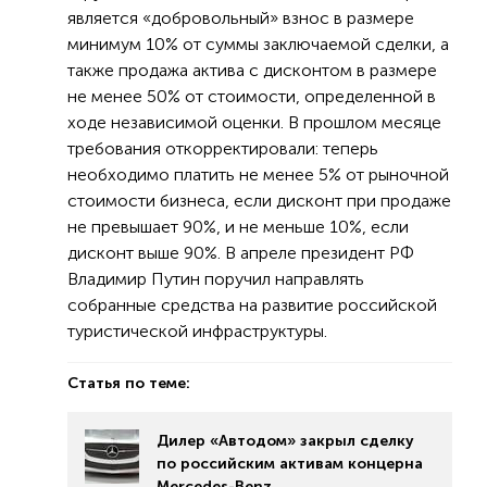
является «добровольный» взнос в размере
минимум 10% от суммы заключаемой сделки, а
также продажа актива с дисконтом в размере
не менее 50% от стоимости, определенной в
ходе независимой оценки. В прошлом месяце
требования откорректировали: теперь
необходимо платить не менее 5% от рыночной
стоимости бизнеса, если дисконт при продаже
не превышает 90%, и не меньше 10%, если
дисконт выше 90%. В апреле президент РФ
Владимир Путин поручил направлять
собранные средства на развитие российской
туристической инфраструктуры.
Статья по теме:
Дилер «Автодом» закрыл сделку
по российским активам концерна
Mercedes-Benz