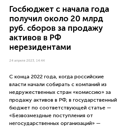
Госбюджет с начала года
получил около 20 млрд
руб. сборов за продажу
активов в РФ
нерезидентами
24 апреля 2023, 14:44
С конца 2022 года, когда российские
власти начали собирать с компаний из
недружественных стран «комиссию» за
продажу активов в РФ, в государственный
бюджет по соответствующей статье —
«Безвозмездные поступления от
негосударственных организаций» —