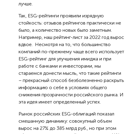
лучше.
Так, ESG-рейтинги проявили изрядную
стойкость: отзывов рейтингов практически не
было, а количество новых было заметным.
Например, наш рейтинг-лист за 2022 год вырос
вдвое. Несмотря на то, что большинство
компаний по-прежнему чаще всего использует
ESG-рейтинг для улучшения имиджа и при
работе с банками и инвесторами, мы
стараемся донести мысль, что такие рейтинги
– прекрасный способ безболезненно раскрыть
информацию о себе в условиях общего
снижения прозрачности российского рынка. И
эта идея имеет определенный успех.
Рынок российских ESG-облигаций показал
смешанную динамику: совокупный объем
вырос на 27% до 385 млрд руб., но при этом