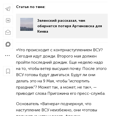
Статья по теме:
Зеленский рассказал, чем
обернется потеря Артемовска для
Киева
«Что происходит с контрнаступлением ВСУ?
Сегодня идут дожди. Второго мая должен
пройти последний дождик. Еще неделю надо
на то, чтобы ветер высушил почву. После этого
ВСУ готовы будут двигаться. Будут ли они
делать это на 9 Мая, чтобы "испортить
праздник"? Может так, а может, не так», —
приводит слова Пригожина его пресс-служба.
Основатель «Вагнера» подчеркнул, что
наступление ВСУ неизбежно, они «готовы