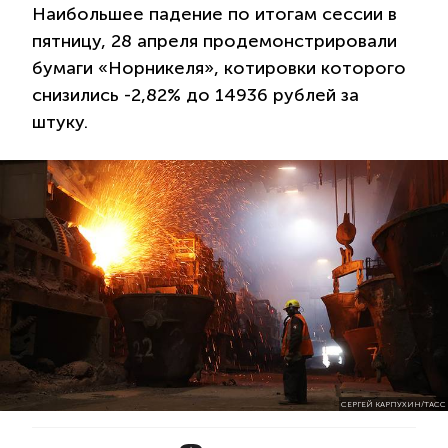
Наибольшее падение по итогам сессии в
пятницу, 28 апреля продемонстрировали
бумаги «Норникеля», котировки которого
снизились -2,82% до 14936 рублей за
штуку.
СЕРГЕЙ КАРПУХИН/ТАСС