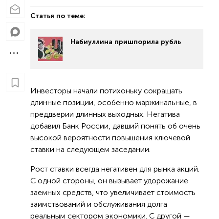
Статья по теме:
Набиуллина пришпорила рубль
Инвесторы начали потихоньку сокращать
длинные позиции, особенно маржинальные, в
преддверии длинных выходных. Негатива
добавил Банк России, давший понять об очень
высокой вероятности повышения ключевой
ставки на следующем заседании.
Рост ставки всегда негативен для рынка акций.
С одной стороны, он вызывает удорожание
заемных средств, что увеличивает стоимость
заимствований и обслуживания долга
реальным сектором экономики. С другой —