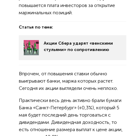
повышается плата инвесторов за открытие
маржинальных позиций.
Статья по теме:
Акции Сбера ударят «венскими
стульями» по сопротивлению
Впрочем, от повышения ставки обычно
выигрывают банки, маржа которых растет.
Сегодня их акции выглядели очень неплохо.
Практически весь день активно брали бумаги
Банка «Санкт-Петербург» (+0,3%), который 5
мая будет последний день торговаться с
дивидендами. Дивидендная доходность, то
есть отношение размера выплат к цене акции,