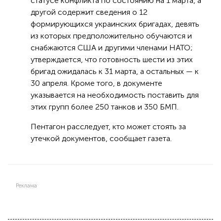
статусе конфликта по состоянию на 1 марта, а
другой содержит сведения о 12
формирующихся украинских бригадах, девять
из которых предположительно обучаются и
снабжаются США и другими членами НАТО;
утверждается, что готовность шести из этих
бригад ожидалась к 31 марта, а остальных — к
30 апреля. Кроме того, в документе
указывается на необходимость поставить для
этих групп более 250 танков и 350 БМП.
Пентагон расследует, кто может стоять за
утечкой документов, сообщает газета.
Реклама