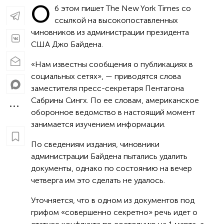
О
б этом пишет The New York Times со
ссылкой на высокопоставленных
чиновников из администрации президента
США Джо Байдена.
«Нам известны сообщения о публикациях в
социальных сетях», — приводятся слова
заместителя пресс-секретаря Пентагона
Сабрины Сингх. По ее словам, американское
оборонное ведомство в настоящий момент
занимается изучением информации.
По сведениям издания, чиновники
администрации Байдена пытались удалить
документы, однако по состоянию на вечер
четверга им это сделать не удалось.
Уточняется, что в одном из документов под
грифом «совершенно секретно» речь идет о