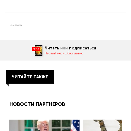
Реклама
Читать
или
подписаться
№33
Первый месяц бесплатно
ЧИТАЙТЕ ТАКЖЕ
НОВОСТИ ПАРТНЕРОВ