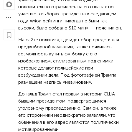
положительно отразилось на его планах по
участию в выборах президента в следующем
году. «Мои рейтинги никогда не были так
высоки, было собрано $10 млн», — пояснил он.
На сайте политика, где идет сбор средств для
предвыборной кампании, также появилась
возможность купить футболку с его
изображением, стилизованным под снимки,
которые делают полицейские при
возбуждении дела. Под фотографией Трампа
размещена надпись «невиновен».
Дональд Трамп стал первым в истории США
бывшим президентом, подвергающимся
уголовному преследованию. Сам он, а также
его сторонники неоднократно заявляли, что
обвинения в его адрес являются политически
мотивированными.