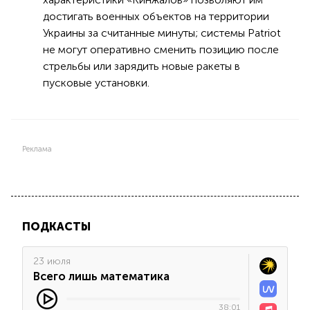
достигать военных объектов на территории
Украины за считанные минуты; системы Patriot
не могут оперативно сменить позицию после
стрельбы или зарядить новые ракеты в
пусковые установки.
Реклама
ПОДКАСТЫ
23 июля
Всего лишь математика
38:01