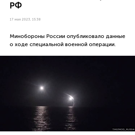
РФ
17 мая 2023, 15:38
Минобороны России опубликовало данные
о ходе специальной военной операции.
T.ME/MOD_RUSSIA