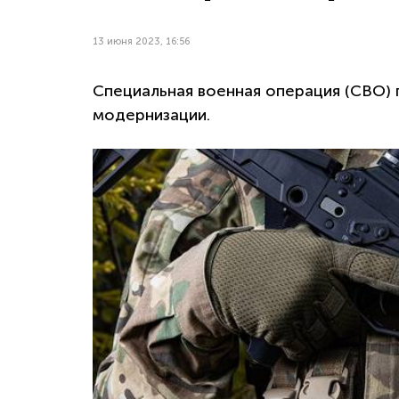
13 июня 2023, 16:56
Специальная военная операция (СВО) 
модернизации.