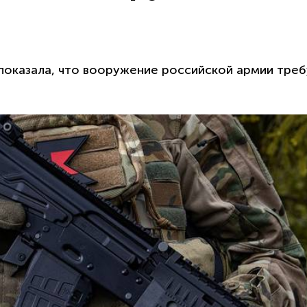
показала, что вооружение российской армии тре