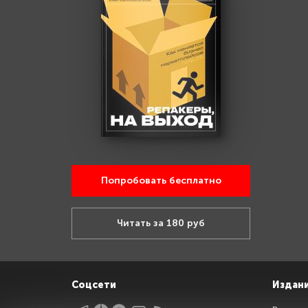
Попробовать бесплатно
Читать за 180 руб
Соцсети
Издан