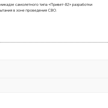
амикадзе самолетного типа «Привет-82» разработки
ытания в зоне проведения СВО.