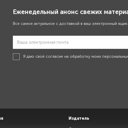
Еженедельный анонс свежих материа
Все самое актуальное с доставкой в ваш электронный ящик
Я даю своё
согласие на обработку моих персональны
ия
Издатель