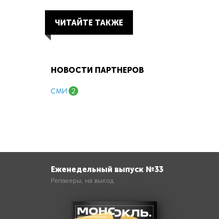
ЧИТАЙТЕ ТАКЖЕ
НОВОСТИ ПАРТНЕРОВ
Еженедельный выпуск №33
Репакеры, на выход