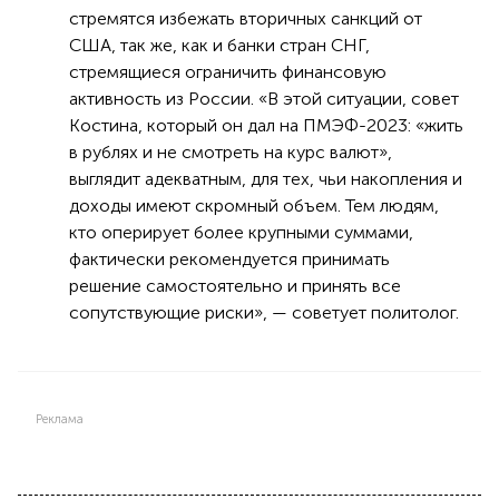
стремятся избежать вторичных санкций от
США, так же, как и банки стран СНГ,
стремящиеся ограничить финансовую
активность из России. «В этой ситуации, совет
Костина, который он дал на ПМЭФ-2023: «жить
в рублях и не смотреть на курс валют»,
выглядит адекватным, для тех, чьи накопления и
доходы имеют скромный объем. Тем людям,
кто оперирует более крупными суммами,
фактически рекомендуется принимать
решение самостоятельно и принять все
сопутствующие риски», — советует политолог.
Реклама