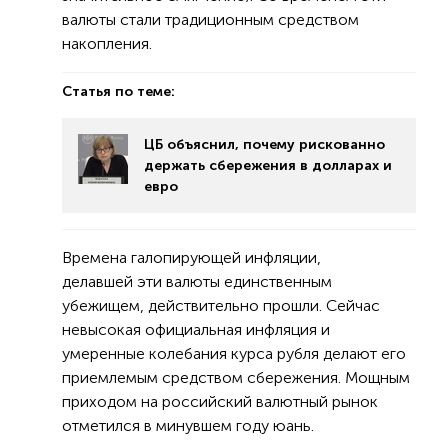
валюты стали традиционным средством
накопления.
Статья по теме:
ЦБ объяснил, почему рискованно
держать сбережения в долларах и
евро
Времена галопирующей инфляции,
делавшей эти валюты единственным
убежищем, действительно прошли. Сейчас
невысокая официальная инфляция и
умеренные колебания курса рубля делают его
приемлемым средством сбережения. Мощным
приходом на российский валютный рынок
отметился в минувшем году юань.