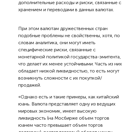
дополнительные расходы и риски, связанные с
хранением и переводами в данных валютах.
При этом валютам дружественных стран
подобные проблемы не свойственны, хотя, по
словам аналитика, они могут иметь
специфические риски, связанные с
монетарной политикой государства-эмитента,
что делает их менее устойчивыми. Часть из них
обладает низкой ликвидностью, то есть могут
возникнуть сложности с их покупкой/
продажей.
«Однако есть и такие примеры, как китайский
юань. Валюта представляет одну из ведущих
мировых экономик, имеет высокую
ликвидность (на Мосбирже объем торгов
юанем часто превышает объем торгов