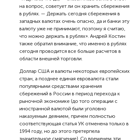
на вопрос, советует ли он хранить сбережения
в рублях. — Держать сегодня сбережения в
западных валютах очень опасно, да и банки эту
валюту уже не принимают, поэтому я считаю,
что можно держать в рублях». Андрей Костин
также обратил внимание, что именно в рублях
сегодня проводится все больше расчетов в
области внешней торговли.
Доллар США и валюты некоторых европейских
стран, а позднее единая евровалюта стали
популярными средствами хранения
сбережений в России в период перехода к
рыночной экономике (до того операции с
иностранной валютой были уголовно
наказуемым деянием, причем полностью
соответствующая статья УК отменена только в
1994 году, но до этого претерпела
значительное смягчение). Со временем эти