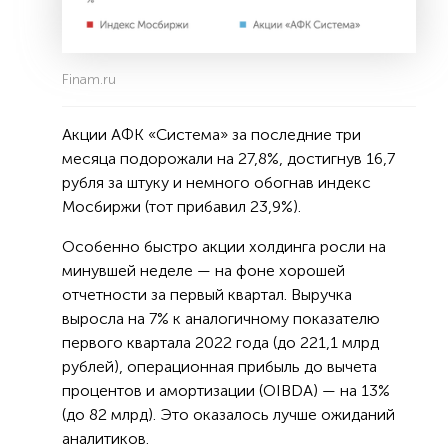
Finam.ru
Акции АФК «Система» за последние три
месяца подорожали на 27,8%, достигнув 16,7
рубля за штуку и немного обогнав индекс
Мосбиржи (тот прибавил 23,9%).
Особенно быстро акции холдинга росли на
минувшей неделе — на фоне хорошей
отчетности за первый квартал. Выручка
выросла на 7% к аналогичному показателю
первого квартала 2022 года (до 221,1 млрд
рублей), операционная прибыль до вычета
процентов и амортизации (OIBDA) — на 13%
(до 82 млрд). Это оказалось лучше ожиданий
аналитиков.