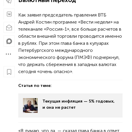
Как заявил председатель правления ВТБ
Андрей Костин программе «Вести недели» на
телеканале «Россия-1», все больше расчетов в
области внешней торговли проводится именно
в рублях. При этом глава банка в кулуарах
Петербургского международного
экономического форума (ПМЭФ) подчеркнул,
что держать сбережения в западных валютах
сегодня «очень опасно».
Статья по теме:
Текущая инфляция — 5% годовых,
и она не растет
«Я думаю, что да, — сказал глава банка в ответ