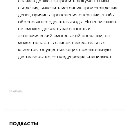
сначала должен запросить документы или
сведения, выяснить источник происхождения
денег, причины проведения операции, чтобы
обоснованно сделать выводы. Но если клиент
не сможет доказать законность и
экономический смысл такой операции, он
может попасть в список нежелательных
клиентов, осуществляющих сомнительную
деятельность», — предупредил специалист.
Реклама
ПОДКАСТЫ