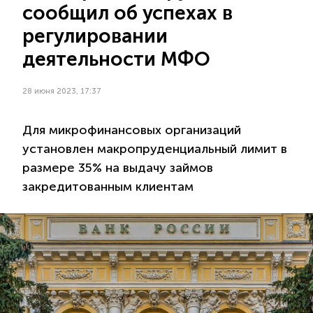
сообщил об успехах в
регулировании
деятельности МФО
28 июня 2023, 17:37
Для микрофинансовых организаций
установлен макропруденциальный лимит в
размере 35% на выдачу займов
закредитованным клиентам