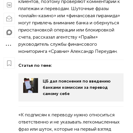
клиентов, поэтому проверяют комментарии к
платежам и переводам. Шуточные фразы
«онлайн-казино» или «финансовая пирамида»
могут привлечь внимание банка и обернуться
приостановкой операции или блокировкой
счета, рассказал агентству «Прайм»
руководитель службы финансового
мониторинга «Сравни» Александр Переудин.
Статья по теме:
ЦБ дал пояснения по введению
банками комиссии за перевод
самому себе
«К подписям к переводу нужно относиться
ответственно и не указывать легкомысленных
фраз или шуток, которые на первый взгляд