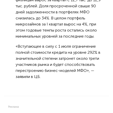
тыс. рублей. Доля просроченной свыше 90
дней задолженности в портфелях МФО
снизилась до 34%. В целом портфель
микрозаймов за I квартал вырос на 4%, при
этом годовые темпы роста остались около
минимальных уровней за последние годы.
«Вступающее в силу с 1 июля ограничение
полной стоимости кредита на уровне 292% в
значительной степени затронет около трети
участников рынка и будет способствовать
перестроению бизнес-моделей МФО», —
заявили в ЦБ.
Реклама