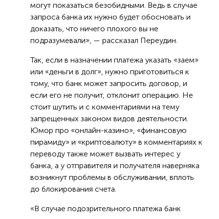
могут показаться безобидными. Ведь в случае
запроса банка их нужно будет обосновать и
доказать, что ничего плохого вы не
подразумевали», — рассказал Переудин.
Так, если в назначении платежа указать «заем»
или «деньги в долг», нужно приготовиться к
тому, что банк может запросить договор, и
если его не получит, отклонит операцию. Не
стоит шутить и с комментариями на тему
запрещенных законом видов деятельности.
Юмор про «онлайн-казино», «финансовую
пирамиду» и «криптовалюту» в комментариях к
переводу также может вызвать интерес у
банка, а у отправителя и получателя наверняка
возникнут проблемы в обслуживании, вплоть
до блокирования счета.
«В случае подозрительного платежа банк