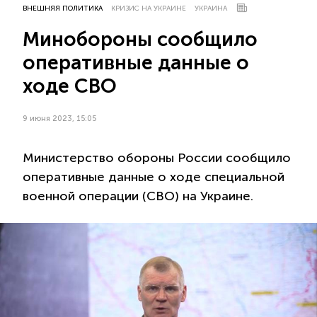
ВНЕШНЯЯ ПОЛИТИКА
КРИЗИС НА УКРАИНЕ
УКРАИНА
Минобороны сообщило
оперативные данные о
ходе СВО
9 июня 2023, 15:05
Министерство обороны России сообщило
оперативные данные о ходе специальной
военной операции (СВО) на Украине.