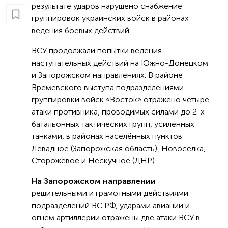
результате ударов нарушено снабжение
группировок украинских войск в районах
ведения боевых действий.
ВСУ продолжали попытки ведения
наступательных действий на Южно-Донецком
и Запорожском направлениях. В районе
Времевского выступа подразделениями
группировки войск «Восток» отражено четыре
атаки противника, проводимых силами до 2-х
батальонных тактических групп, усиленных
танками, в районах населённых пунктов
Левадное (Запорожская область), Новоселка,
Сторожевое и Нескучное (ДНР).
На Запорожском направлении
решительными и грамотными действиями
подразделений ВС РФ, ударами авиации и
огнём артиллерии отражены две атаки ВСУ в