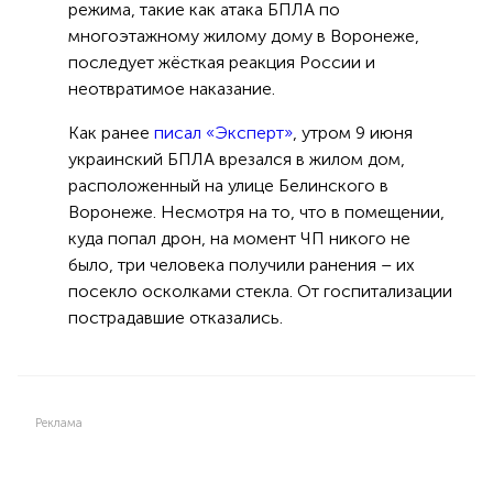
режима, такие как атака БПЛА по
многоэтажному жилому дому в Воронеже,
последует жёсткая реакция России и
неотвратимое наказание.
Как ранее
писал «Эксперт»
, утром 9 июня
украинский БПЛА врезался в жилом дом,
расположенный на улице Белинского в
Воронеже. Несмотря на то, что в помещении,
куда попал дрон, на момент ЧП никого не
было, три человека получили ранения – их
посекло осколками стекла. От госпитализации
пострадавшие отказались.
Реклама