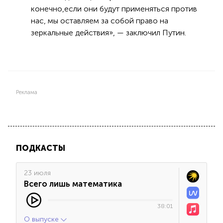
конечно,если они будут применяться против
нас, мы оставляем за собой право на
зеркальные действия», — заключил Путин.
Реклама
ПОДКАСТЫ
23 июля
Всего лишь математика
38:01
О выпуске