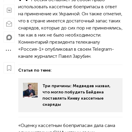
использовать кассетные боеприпасы в ответ
на применение их Украиной. Он также отметил,
что в стране имеется достаточный запас таких
снарядов, которые до сих пор не применялись,
так как в них не было необходимости.
Комментарий президента телеканалу
«Россия-1» опубликовал в своем Telegram-
канале журналист Павел Зарубин.
Статья по теме:
Три причины: Медведев назвал,
что могло побудить Байдена
поставлять Киеву кассетные
снаряды
«Оценку кассетным боеприпасам дала сама