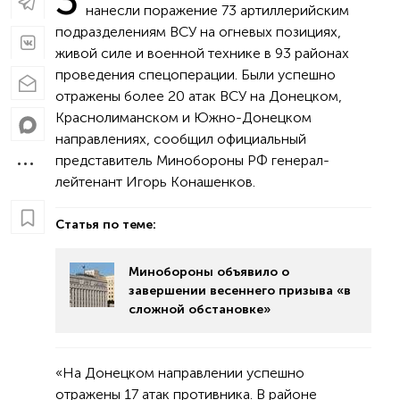
нанесли поражение 73 артиллерийским
подразделениям ВСУ на огневых позициях,
живой силе и военной технике в 93 районах
проведения спецоперации. Были успешно
отражены более 20 атак ВСУ на Донецком,
Краснолиманском и Южно-Донецком
направлениях, сообщил официальный
представитель Минобороны РФ генерал-
лейтенант Игорь Конашенков.
Статья по теме:
Минобороны объявило о
завершении весеннего призыва «в
сложной обстановке»
«На Донецком направлении успешно
отражены 17 атак противника. В районе