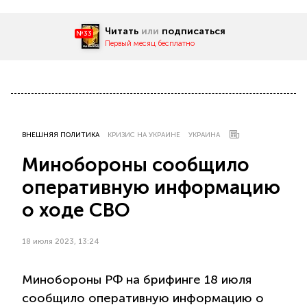
Читать
или
подписаться
№33
Первый месяц бесплатно
ВНЕШНЯЯ ПОЛИТИКА
КРИЗИС НА УКРАИНЕ
УКРАИНА
Минобороны сообщило
оперативную информацию
о ходе СВО
18 июля 2023, 13:24
Минобороны РФ на брифинге 18 июля
сообщило оперативную информацию о