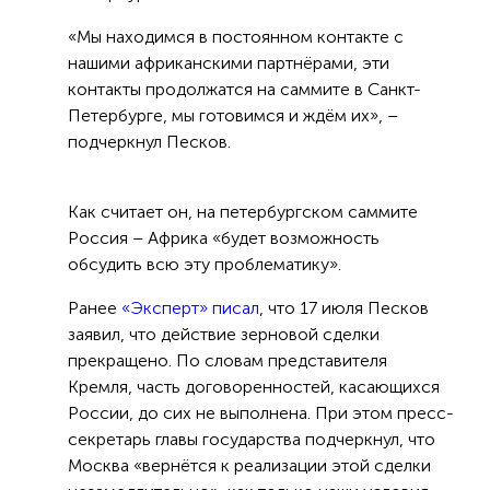
«Мы находимся в постоянном контакте с
нашими африканскими партнёрами, эти
контакты продолжатся на саммите в Санкт-
Петербурге, мы готовимся и ждём их», –
подчеркнул Песков.
Как считает он, на петербургском саммите
Россия – Африка «будет возможность
обсудить всю эту проблематику».
Ранее
«Эксперт» писал
, что 17 июля Песков
заявил, что действие зерновой сделки
прекращено. По словам представителя
Кремля, часть договоренностей, касающихся
России, до сих не выполнена. При этом пресс-
секретарь главы государства подчеркнул, что
Москва «вернётся к реализации этой сделки