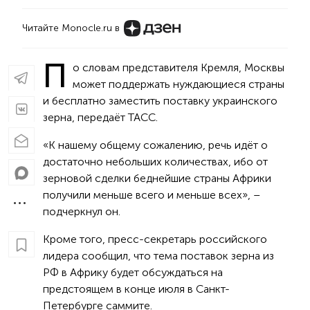
Читайте Monocle.ru в
П
о словам представителя Кремля, Москвы
может поддержать нуждающиеся страны
и бесплатно заместить поставку украинского
зерна, передаёт ТАСС.
«К нашему общему сожалению, речь идёт о
достаточно небольших количествах, ибо от
зерновой сделки беднейшие страны Африки
получили меньше всего и меньше всех», –
подчеркнул он.
Кроме того, пресс-секретарь российского
лидера сообщил, что тема поставок зерна из
РФ в Африку будет обсуждаться на
предстоящем в конце июля в Санкт-
Петербурге саммите.