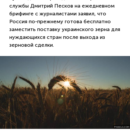
службы Дмитрий Песков на ежедневном
брифинге с журналистами заявил, что
Россия по-прежнему готова бесплатно
заместить поставку украинского зерна для
нуждающихся стран после выхода из
зерновой сделки.
PIQSELS.COM