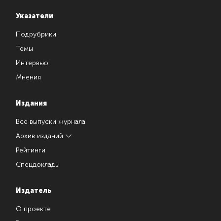
Указатели
Подрубрики
Темы
Интервью
Мнения
Издания
Все выпуски журнала
Архив изданий
Рейтинги
Спецдоклады
Издатель
О проекте