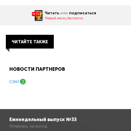
Читать
или
подписаться
№33
Первый месяц бесплатно
ЧИТАЙТЕ ТАКЖЕ
НОВОСТИ ПАРТНЕРОВ
Еженедельный выпуск №33
Репакеры, на выход