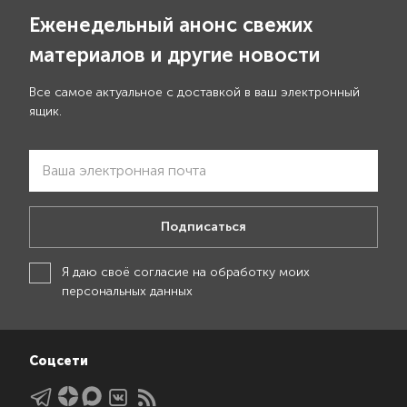
Еженедельный анонс свежих
материалов и другие новости
Все самое актуальное с доставкой в ваш электронный
ящик.
Подписаться
Я даю своё
согласие на обработку моих
персональных данных
Соцсети