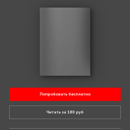
Попробовать бесплатно
Читать за 180 руб