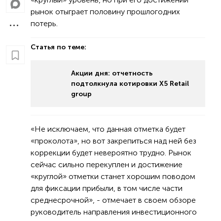
рынок отыграет половину прошлогодних
потерь.
Статья по теме:
Акции дня: отчетность
подтолкнула котировки X5 Retail
group
«Не исключаем, что данная отметка будет
«проколота», но вот закрепиться над ней без
коррекции будет невероятно трудно. Рынок
сейчас сильно перекуплен и достижение
«круглой» отметки станет хорошим поводом
для фиксации прибыли, в том числе части
среднесрочной», - отмечает в своем обзоре
руководитель направления инвестиционного