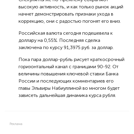
высокую активность, и как только рынок акций
начнет демонстрировать признаки ухода в
коррекцию, они с радостью погонят его вниз.
Российская валюта сегодня подешевела к
доллару на 0,55%. Последняя сделка
заключена по курсу 91,3975 руб. за доллар.
Пока пара доллар-рубль рисует краткосрочный
горизонтальный канал с границами 90-92. От
величины повышения ключевой ставки Банка
России и последующих комментариев его
главы Эльвиры Набиуллиной во многом будет
зависеть дальнейшая динамика курса рубля.
Реклама