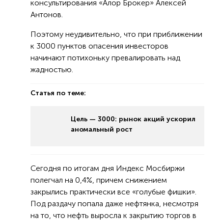
консультирования «Алор Брокер» Алексей
Антонов.
Поэтому неудивительно, что при приближении
к 3000 пунктов опасения инвесторов
начинают потихоньку превалировать над
жадностью.
Статья по теме:
Цель — 3000: рынок акций ускорил
аномальный рост
Сегодня по итогам дня Индекс Мосбиржи
полегчал на 0,4%, причем снижением
закрылись практически все «голубые фишки».
Под раздачу попала даже нефтянка, несмотря
на то, что нефть выросла к закрытию торгов в