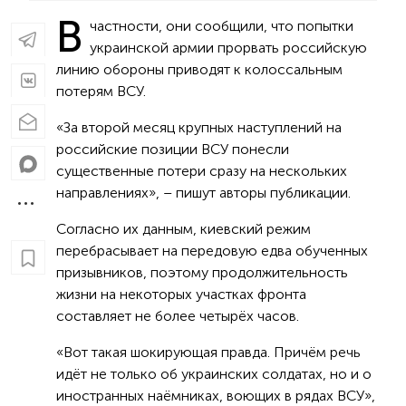
В
частности, они сообщили, что попытки
украинской армии прорвать российскую
линию обороны приводят к колоссальным
потерям ВСУ.
«За второй месяц крупных наступлений на
российские позиции ВСУ понесли
существенные потери сразу на нескольких
направлениях», – пишут авторы публикации.
Согласно их данным, киевский режим
перебрасывает на передовую едва обученных
призывников, поэтому продолжительность
жизни на некоторых участках фронта
составляет не более четырёх часов.
«Вот такая шокирующая правда. Причём речь
идёт не только об украинских солдатах, но и о
иностранных наёмниках, воющих в рядах ВСУ»,