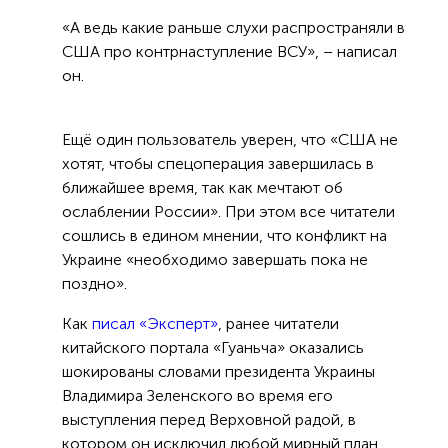
«А ведь какие раньше слухи распространяли в
США про контрнаступление ВСУ», – написал
он.
Ещё один пользователь уверен, что «США не
хотят, чтобы спецоперация завершилась в
ближайшее время, так как мечтают об
ослаблении России». При этом все читатели
сошлись в едином мнении, что конфликт на
Украине «необходимо завершать пока не
поздно».
Как
писал «Эксперт»
, ранее читатели
китайского портала «Гуаньча» оказались
шокированы словами президента Украины
Владимира Зеленского во время его
выступления перед Верховной радой, в
котором он исключил любой мирный план,