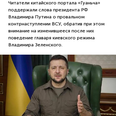
Читатели китайского портала «Гуаньча»
поддержали слова президента РФ
Владимира Путина о провальном
контрнаступлении ВСУ, обратив при этом
внимание на изменившееся после них
поведение главаря киевского режима
Владимира Зеленского.