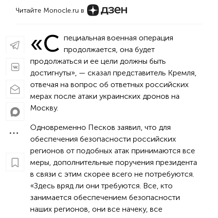
Читайте Monocle.ru в
«С
пециальная военная операция
продолжается, она будет
продолжаться и ее цели должны быть
достигнуты», — сказал представитель Кремля,
отвечая на вопрос об ответных российских
мерах после атаки украинских дронов на
Москву.
Одновременно Песков заявил, что для
обеспечения безопасности российских
регионов от подобных атак принимаются все
меры, дополнительные поручения президента
в связи с этим скорее всего не потребуются.
«Здесь вряд ли они требуются. Все, кто
занимается обеспечением безопасности
наших регионов, они все начеку, все