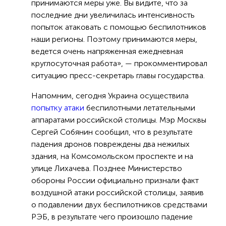
принимаются меры уже. Вы видите, что за
последние дни увеличилась интенсивность
попыток атаковать с помощью беспилотников
наши регионы. Поэтому принимаются меры,
ведется очень напряженная ежедневная
круглосуточная работа», — прокомментировал
ситуацию пресс-секретарь главы государства.
Напомним, сегодня Украина осуществила
попытку атаки
беспилотными летательными
аппаратами российской столицы. Мэр Москвы
Сергей Собянин сообщил, что в результате
падения дронов повреждены два нежилых
здания, на Комсомольском проспекте и на
улице Лихачева. Позднее Министерство
обороны России официально признали факт
воздушной атаки российской столицы, заявив
о подавлении двух беспилотников средствами
РЭБ, в результате чего произошло падение