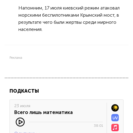
Напомним, 17 июля киевский режим атаковал
морскими беспилотниками Крымский мост, в
результате чего были жертвы среди мирного
населения.
Реклама
ПОДКАСТЫ
23 июля
Всего лишь математика
38:01