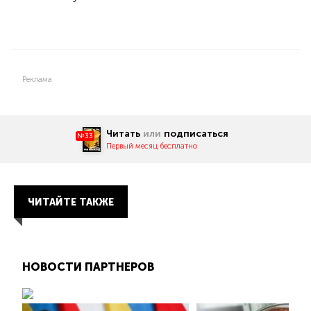
Реклама
Читать
или
подписаться
№33
Первый месяц бесплатно
ЧИТАЙТЕ ТАКЖЕ
НОВОСТИ ПАРТНЕРОВ