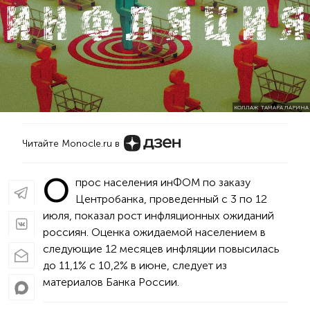
КОЛЛАЖ: ТАМАРА ЛАРИНА
Читайте Monocle.ru в
О
прос населения инФОМ по заказу
Центробанка, проведенный с 3 по 12
июля, показал рост инфляционных ожиданий
россиян. Оценка ожидаемой населением в
следующие 12 месяцев инфляции повысилась
до 11,1% с 10,2% в июне, следует из
материалов Банка России.