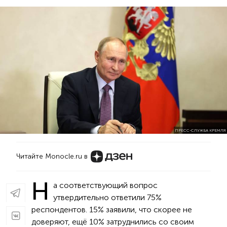
ПРЕСС-СЛУЖБА КРЕМЛЯ
Читайте Monocle.ru в
Н
а соответствующий вопрос
утвердительно ответили 75%
респондентов. 15% заявили, что скорее не
доверяют, ещё 10% затруднились со своим