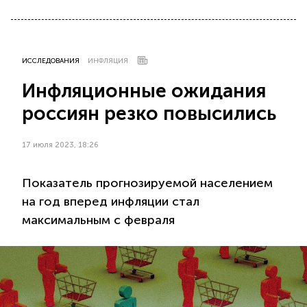
ИССЛЕДОВАНИЯ
ИНФЛЯЦИЯ
Инфляционные ожидания
россиян резко повысились
17 июля 2023, 18:26
Показатель прогнозируемой населением
на год вперед инфляции стал
максимальным с февраля