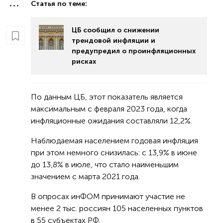
Статья по теме:
ЦБ сообщил о снижении
трендовой инфляции и
предупредил о проинфляционных
рисках
По данным ЦБ, этот показатель является
максимальным с февраля 2023 года, когда
инфляционные ожидания составляли 12,2%.
Наблюдаемая населением годовая инфляция
при этом немного снизилась: с 13,9% в июне
до 13,8% в июле, что стало наименьшим
значением с марта 2021 года.
В опросах инФОМ принимают участие не
менее 2 тыс. россиян 105 населенных пунктов
в 55 субъектах РФ.