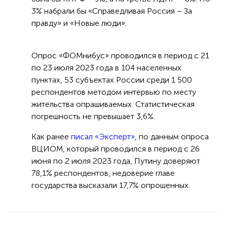
3% набрали бы «Справедливая Россия – За
правду» и «Новые люди».
Опрос «ФОМнибус» проводился в период с 21
по 23 июля 2023 года в 104 населенных
пунктах, 53 субъектах России среди 1 500
респондентов методом интервью по месту
жительства опрашиваемых. Статистическая
погрешность не превышает 3,6%.
Как ранее
писал «Эксперт»
, по данным опроса
ВЦИОМ, который проводился в период с 26
июня по 2 июля 2023 года, Путину доверяют
78,1% респондентов, недоверие главе
государства высказали 17,7% опрошенных.