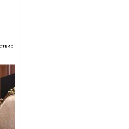
ствие