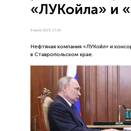
«ЛУКойла» и 
6 июля 2023, 17:26
Нефтяная компания «ЛУКойл» и консо
в Ставропольском крае.