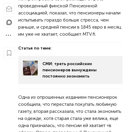
проведенный финской Пенсионной
ассоциацией, показал, что пенсионеры начали
испытывать гораздо больше стресса, чем
раньше, и средней пенсии в 1845 евро в месяц
им уже не хватает, сообщает MTV.fi.
Статья по теме:
СМИ: треть российских
пенсионеров вынуждены
постоянно экономить
Одна из опрошенных изданием пенсионерок
сообщила, что перестала покупать любимую
газету, вторая рассказала, что стала экономить
на одежде, хотя старая стала уже велика, еще
одна призналась, что пенсии ей хватает «в