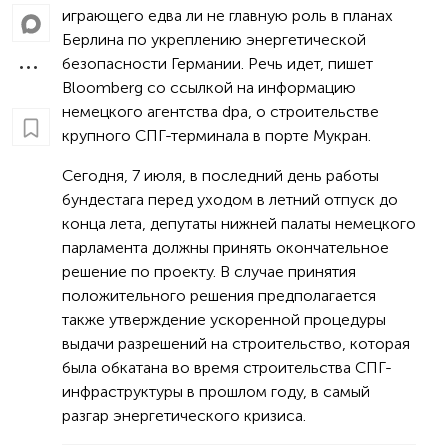
играющего едва ли не главную роль в планах
Берлина по укреплению энергетической
безопасности Германии. Речь идет, пишет
Bloomberg со ссылкой на информацию
немецкого агентства dpa, о строительстве
крупного СПГ-терминала в порте Мукран.
Сегодня, 7 июля, в последний день работы
бундестага перед уходом в летний отпуск до
конца лета, депутаты нижней палаты немецкого
парламента должны принять окончательное
решение по проекту. В случае принятия
положительного решения предполагается
также утверждение ускоренной процедуры
выдачи разрешений на строительство, которая
была обкатана во время строительства СПГ-
инфраструктуры в прошлом году, в самый
разгар энергетического кризиса.