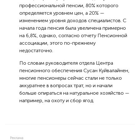
профессиональной пенсии, 80% которого
определяется уровнем цен, а 20% —
изменением уровня доходов специалистов. С
начала года пенсия была увеличена примерно
на 6,8%, однако, согласно отчету Пенсионной
ассоциации, этого по-прежнему
недостаточно.
По словам руководителя отдела Центра
пенсионного обеспечения Сусан Куйвалайнен,
многие пенсионеры сейчас стали не только
аккуратнее в вопросах трат, но и начали
больше опираться на натуральное хозяйство —
например, на охоту и сбор ягод.
Реклама