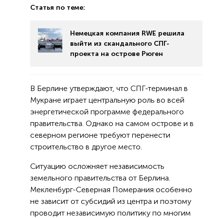
Статья по теме:
Немецкая компания RWE решила
выйти из скандального СПГ-
проекта на острове Рюген
В Берлине утверждают, что СПГ-терминал в
Мукране играет центральную роль во всей
энергетической программе федерального
правительства. Однако на самом острове и в
северном регионе требуют перенести
строительство в другое место.
Ситуацию осложняет независимость
земельного правительства от Берлина.
Мекленбург-Северная Померания особенно
не зависит от субсидий из центра и поэтому
проводит независимую политику по многим