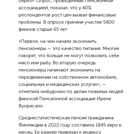
обрез». Опрос, проведенный Пенсионной
ассоциацией, показал, что у 40%
респондентов рост цен вызвал финансовые
проблемы. В опросе приняли участие 5800
финнов старше 65 лет.
«Первое, на чем начали экономить
пенсионеры — это качество питания. Многие
говорят, что больше не могут позволить себе
мясо или рыбу. Во вторую очередь
пенсионеры начинают экономить на
передвижении на собственном автомобиле,
социальных и медицинских услугах», —
отметила омбудсмен по делам пожилых людей
финской Пенсионной ассоциации Ирене
Вуорисало.
Среднестатистическая пенсия гражданина
Финляндии в 2022 году составила 1845 евро в
месяц. Ее размер привязан к индексу