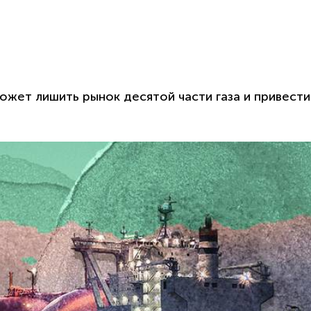
ожет лишить рынок десятой части газа и привести