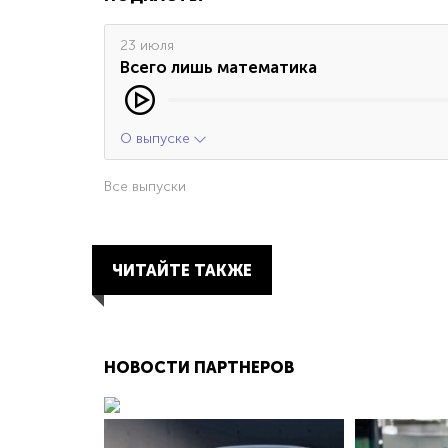
23 июля
Всего лишь математика
О выпуске
Все выпуски
ЧИТАЙТЕ ТАКЖЕ
НОВОСТИ ПАРТНЕРОВ