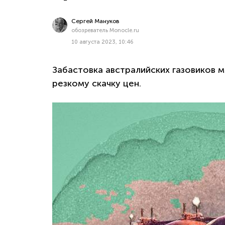
Сергей Мануков
обозреватель Monocle.ru
10 августа 2023, 10:46
Забастовка австралийских газовиков м
резкому скачку цен.