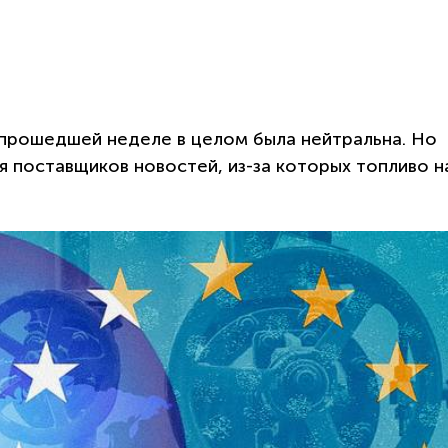
 прошедшей неделе в целом была нейтральна. Но
я поставщиков новостей, из-за которых топливо н