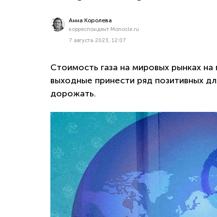
Анна Королева
корреспондент Monocle.ru
7 августа 2023, 12:07
Стоимость газа на мировых рынках на
выходные принести ряд позитивных дл
дорожать.