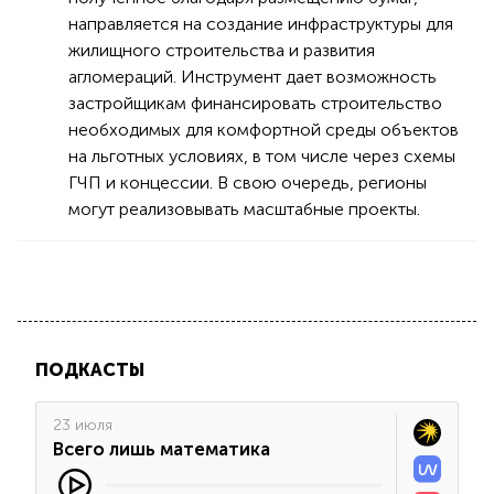
направляется на создание инфраструктуры для
жилищного строительства и развития
агломераций. Инструмент дает возможность
застройщикам финансировать строительство
необходимых для комфортной среды объектов
на льготных условиях, в том числе через схемы
ГЧП и концессии. В свою очередь, регионы
могут реализовывать масштабные проекты.
ПОДКАСТЫ
23 июля
Всего лишь математика