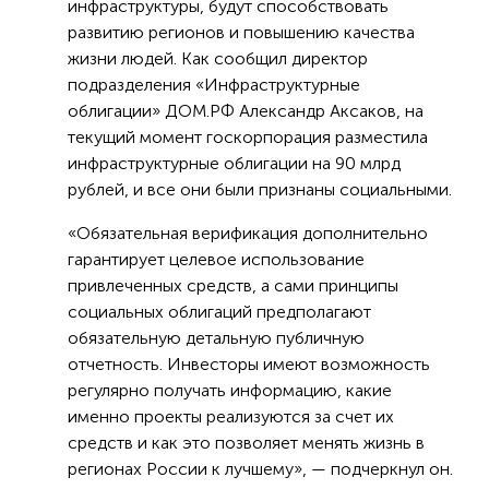
инфраструктуры, будут способствовать
развитию регионов и повышению качества
жизни людей. Как сообщил директор
подразделения «Инфраструктурные
облигации» ДОМ.РФ Александр Аксаков, на
текущий момент госкорпорация разместила
инфраструктурные облигации на 90 млрд
рублей, и все они были признаны социальными.
«Обязательная верификация дополнительно
гарантирует целевое использование
привлеченных средств, а сами принципы
социальных облигаций предполагают
обязательную детальную публичную
отчетность. Инвесторы имеют возможность
регулярно получать информацию, какие
именно проекты реализуются за счет их
средств и как это позволяет менять жизнь в
регионах России к лучшему», — подчеркнул он.