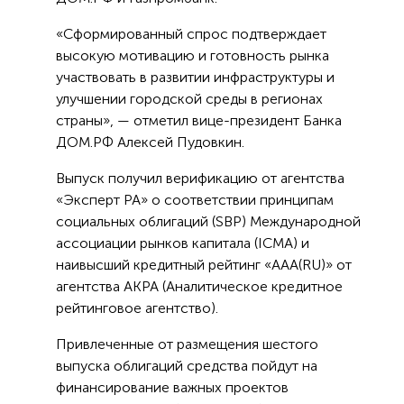
«Сформированный спрос подтверждает
высокую мотивацию и готовность рынка
участвовать в развитии инфраструктуры и
улучшении городской среды в регионах
страны», — отметил вице-президент Банка
ДОМ.РФ Алексей Пудовкин.
Выпуск получил верификацию от агентства
«Эксперт РА» о соответствии принципам
социальных облигаций (SBP) Международной
ассоциации рынков капитала (ICMA) и
наивысший кредитный рейтинг «AAA(RU)» от
агентства АКРА (Аналитическое кредитное
рейтинговое агентство).
Привлеченные от размещения шестого
выпуска облигаций средства пойдут на
финансирование важных проектов