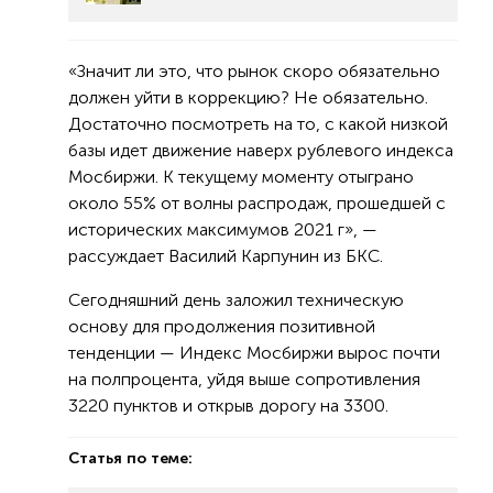
«Значит ли это, что рынок скоро обязательно
должен уйти в коррекцию? Не обязательно.
Достаточно посмотреть на то, с какой низкой
базы идет движение наверх рублевого индекса
Мосбиржи. К текущему моменту отыграно
около 55% от волны распродаж, прошедшей с
исторических максимумов 2021 г», —
рассуждает Василий Карпунин из БКС.
Сегодняшний день заложил техническую
основу для продолжения позитивной
тенденции — Индекс Мосбиржи вырос почти
на полпроцента, уйдя выше сопротивления
3220 пунктов и открыв дорогу на 3300.
Статья по теме: