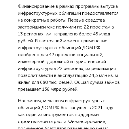
Финансирование в рамках программы выпуска
инфраструктурных облигаций предоставляется
на конкретные работы. Первые средства
застройщики уже получили по 22 проектам в
13 регионах, им направлено более 45 млрд
рублей. В настоящий момент применение
инфраструктурных облигаций ДОМ.РФ
одобрено для 42 проектов социальной,
инженерной, дорожной и туристической
инфраструктуры в 22 регионах, их реализация
позволит ввести в эксплуатацию 34,3 млн кв. м
жилья для 680 тыс. семей. Общая сумма займов
превышает 138 млрд рублей.
Напомним, механизм инфраструктурных
облигаций ДОМ.РФ был запущен в 2021 году
как один из инструментов поддержки
строительной отрасли. Финансирование,
полученное благодаря размещению бумаг,