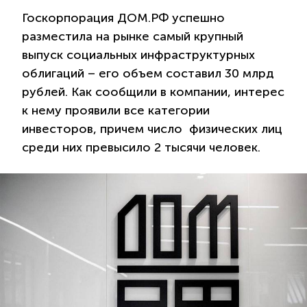
Госкорпорация ДОМ.РФ успешно
разместила на рынке самый крупный
выпуск социальных инфраструктурных
облигаций – его объем составил 30 млрд
рублей. Как сообщили в компании, интерес
к нему проявили все категории
инвесторов, причем число физических лиц
среди них превысило 2 тысячи человек.