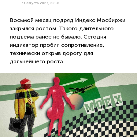
31 августа 2023, 22:50
Восьмой месяц подряд Индекс Мосбиржи
закрылся ростом. Такого длительного
подъема ранее не бывало. Сегодня
индикатор пробил сопротивление,
технически открыв дорогу для
дальнейшего роста.