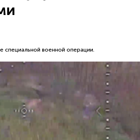
ми
е специальной военной операции.