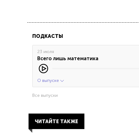
ПОДКАСТЫ
23 июля
Всего лишь математика
О выпуске
Все выпуски
ЧИТАЙТЕ ТАКЖЕ