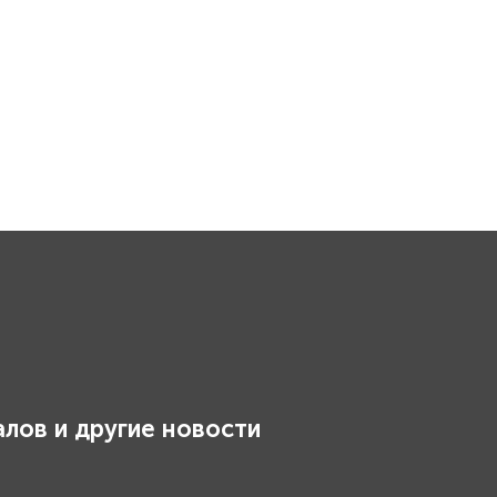
лов и другие новости
.