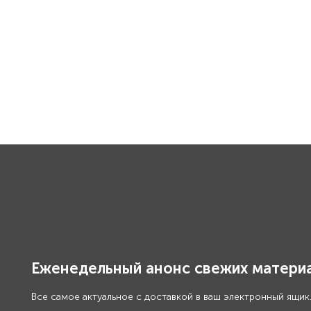
Еженедельный анонс свежих материа
Все самое актуальное с доставкой в ваш электронный ящик