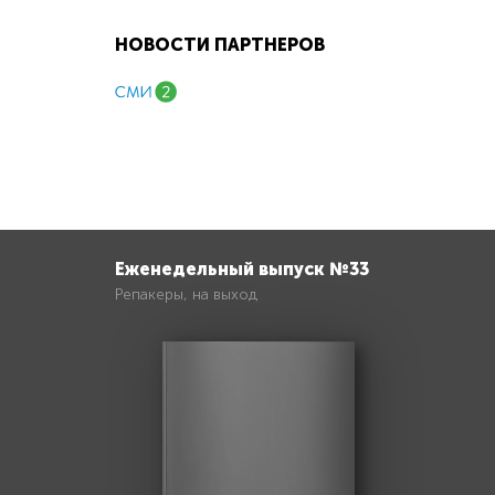
НОВОСТИ ПАРТНЕРОВ
Еженедельный выпуск №33
Репакеры, на выход