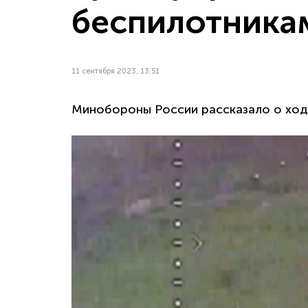
беспилотника
11 сентября 2023, 13:51
Минобороны России рассказало о ход