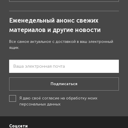
Еженедельный анонс свежих
материалов и другие новости
Все самое актуальное с доставкой в ваш электронный
ящик.
Подписаться
Я даю своё
согласие на обработку моих
персональных данных
Соцсети