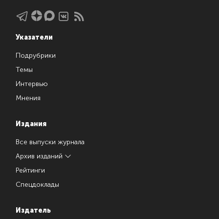
Указатели
Подрубрики
Темы
Интервью
Мнения
Издания
Все выпуски журнала
Архив изданий
Рейтинги
Спецдоклады
Издатель