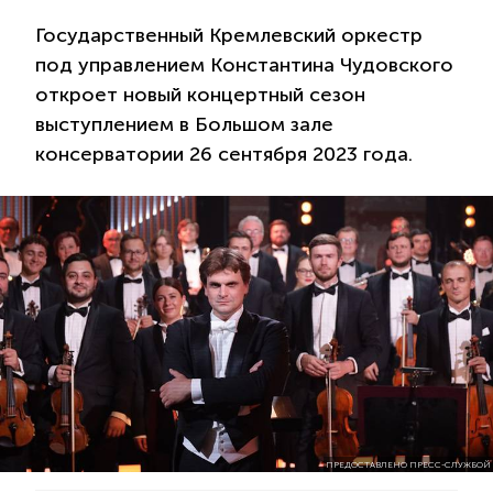
Государственный Кремлевский оркестр
под управлением Константина Чудовского
откроет новый концертный сезон
выступлением в Большом зале
консерватории 26 сентября 2023 года.
ПРЕДОСТАВЛЕНО ПРЕСС-СЛУЖБОЙ