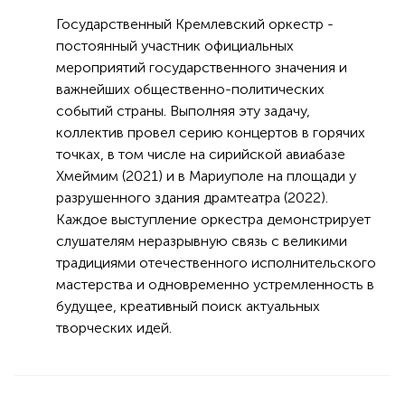
Государственный Кремлевский оркестр -
постоянный участник официальных
мероприятий государственного значения и
важнейших общественно-политических
событий страны. Выполняя эту задачу,
коллектив провел серию концертов в горячих
точках, в том числе на сирийской авиабазе
Хмеймим (2021) и в Мариуполе на площади у
разрушенного здания драмтеатра (2022).
Каждое выступление оркестра демонстрирует
слушателям неразрывную связь с великими
традициями отечественного исполнительского
мастерства и одновременно устремленность в
будущее, креативный поиск актуальных
творческих идей.