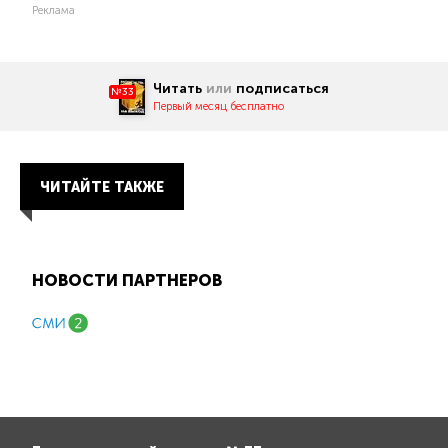
Реклама
Читать
или
подписаться
№33
Первый месяц бесплатно
ЧИТАЙТЕ ТАКЖЕ
НОВОСТИ ПАРТНЕРОВ