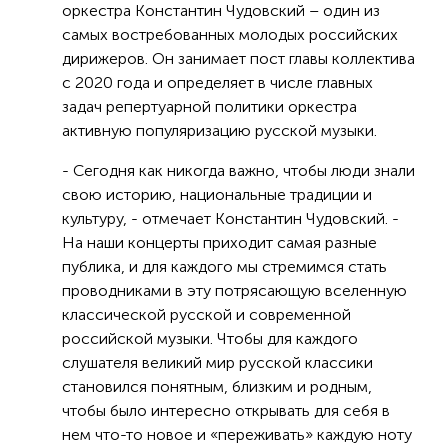
оркестра Константин Чудовский – один из
самых востребованных молодых российских
дирижеров. Он занимает пост главы коллектива
с 2020 года и определяет в числе главных
задач репертуарной политики оркестра
активную популяризацию русской музыки.
- Сегодня как никогда важно, чтобы люди знали
свою историю, национальные традиции и
культуру, - отмечает Константин Чудовский. -
На наши концерты приходит самая разные
публика, и для каждого мы стремимся стать
проводниками в эту потрясающую вселенную
классической русской и современной
российской музыки. Чтобы для каждого
слушателя великий мир русской классики
становился понятным, близким и родным,
чтобы было интересно открывать для себя в
нем что-то новое и «переживать» каждую ноту