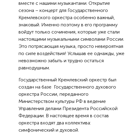
вместе с нашими музыкантами. Открытие
сезона – концерт для Государственного
Кремлевского оркестра особенно важный,
знаковый. Именно поэтому в его программу
войдут только сочинения, которые уже стали
настоящими музыкальными символами России.
Это потрясающая музыка, просто невероятная
по силе воздействия! Услышав ее однажды, уже
невозможно забыть и трудно остаться
равнодушным.
Государственный Кремлевский оркестр был
создан на базе Государственного духового
оркестра России, переданного
Министерством культуры РФ в ведение
Управления делами Президента Российской
Федерации. В настоящее время в состав
оркестра входят два коллектива:
симфонический и духовой.