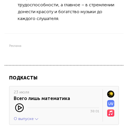
трудоспособности, а главное – в стремлении
донести красоту и богатство музыки до
каждого слушателя.
Реклама
ПОДКАСТЫ
23 июля
Всего лишь математика
38:01
О выпуске