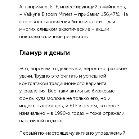
А, например, ETF, инвестирующий в майнеров,
– Valkyrie Bitcoin Miners – прибавил 136,47%. На
фоне восстановления биткоина эти – для
многих слишком экзотические – акции
показали отличные результаты.
Гламур и деньги
Это, впрочем, отдельные и, вероятно, разовые
удачи. Трудно это считать и успешной
контратакой традиционного варианта
управления. Все-таки активные биржевые
фонды куда моложе не только его, но и
индексных фондов, и ETF в целом, которые
изначально – в 1990-х годах – тоже отражали
пассивный подход.
Первый по-настоящему активно управляемый