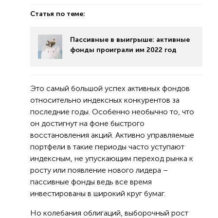
Статья по теме:
Пассивные в выигрыше: активные
фонды проиграли им 2022 год
Это самый большой успех активных фондов
относительно индексных конкурентов за
последние годы. Особенно необычно то, что
он достигнут на фоне быстрого
восстановления акций. Активно управляемые
портфели в такие периоды часто уступают
индексным, не упускающим переход рынка к
росту или появление нового лидера –
пассивные фонды ведь все время
инвестированы в широкий круг бумаг.
Но колебания облигаций, выборочный рост