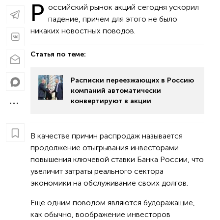
Р
оссийский рынок акций сегодня ускорил
падение, причем для этого не было
никаких новостных поводов.
Статья по теме:
Расписки переезжающих в Россию
компаний автоматически
конвертируют в акции
В качестве причин распродаж называется
продолжение отыгрывания инвесторами
повышения ключевой ставки Банка России, что
увеличит затраты реального сектора
экономики на обслуживание своих долгов.
Еще одним поводом являются будоражащие,
как обычно, воображение инвесторов