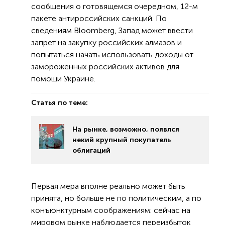
сообщения о готовящемся очередном, 12-м
пакете антироссийских санкций. По
сведениям Bloomberg, Запад может ввести
запрет на закупку российских алмазов и
попытаться начать использовать доходы от
замороженных российских активов для
помощи Украине.
Статья по теме:
На рынке, возможно, появлся
некий крупный покупатель
облигаций
Первая мера вполне реально может быть
принята, но больше не по политическим, а по
конъюнктурным соображениям: сейчас на
мировом рынке наблюдается переизбыток