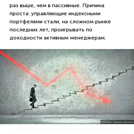
раз выше, чем в пассивные. Причина
проста: управляющие индексными
портфелями стали, на сложном рынке
последних лет, проигрывать по
доходности активным менеджерам.
КОЛЛАЖ: ТАМАРА ЛАРИНА