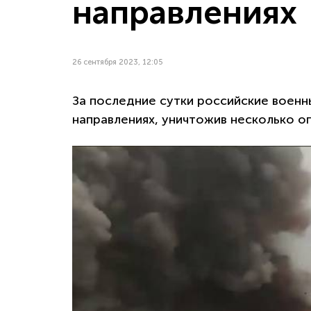
направлениях
26 сентября 2023, 12:05
За последние сутки российские военн
направлениях, уничтожив несколько о