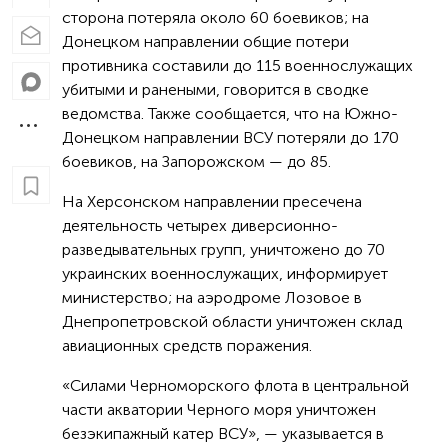
сторона потеряла около 60 боевиков; на
Донецком направлении общие потери
противника составили до 115 военнослужащих
убитыми и ранеными, говорится в сводке
ведомства. Также сообщается, что на Южно-
Донецком направлении ВСУ потеряли до 170
боевиков, на Запорожском — до 85.
На Херсонском направлении пресечена
деятельность четырех диверсионно-
разведывательных групп, уничтожено до 70
украинских военнослужащих, информирует
министерство; на аэродроме Лозовое в
Днепропетровской области уничтожен склад
авиационных средств поражения.
«Силами Черноморского флота в центральной
части акватории Черного моря уничтожен
безэкипажный катер ВСУ», — указывается в