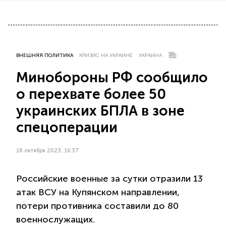
ВНЕШНЯЯ ПОЛИТИКА
КРИЗИС НА УКРАИНЕ
УКРАИНА
Минобороны РФ сообщило
о перехвате более 50
украинских БПЛА в зоне
спецоперации
18 октября 2023, 16:37
Российские военные за сутки отразили 13
атак ВСУ на Купянском направлении,
потери противника составили до 80
военнослужащих.