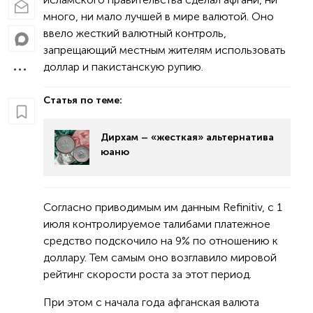
много, ни мало лучшей в мире валютой. Оно
ввело жесткий валютный контроль,
запрещающий местным жителям использовать
доллар и пакистанскую рупию.
Статья по теме:
Дирхам – «жесткая» альтернатива
юаню
Согласно приводимым им данным Refinitiv, с 1
июля контролируемое талибами платежное
средство подскочило на 9% по отношению к
доллару. Тем самым оно возглавило мировой
рейтинг скорости роста за этот период.
При этом с начала года афганская валюта