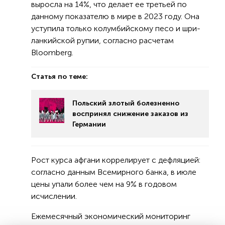
выросла на 14%, что делает ее третьей по
данному показателю в мире в 2023 году. Она
уступила только колумбийскому песо и шри-
ланкийской рупии, согласно расчетам
Bloomberg.
Статья по теме:
Польский злотый болезненно
воспринял снижение заказов из
Германии
Рост курса афгани коррелирует с дефляцией:
согласно данным Всемирного банка, в июле
цены упали более чем на 9% в годовом
исчислении.
Ежемесячный экономический мониторинг