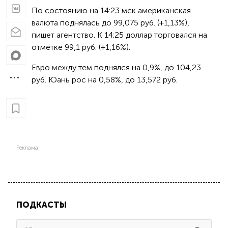
По состоянию на 14:23 мск американская
валюта поднялась до 99,075 руб. (+1,13%),
пишет агентство. К 14:25 доллар торговался на
отметке 99,1 руб. (+1,16%).
Евро между тем поднялся на 0,9%, до 104,23
руб. Юань рос на 0,58%, до 13,572 руб.
Реклама
ПОДКАСТЫ