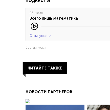
ПОДКАСТЫ
23 июля
Всего лишь математика
О выпуске
Все выпуски
ЧИТАЙТЕ ТАКЖЕ
НОВОСТИ ПАРТНЕРОВ