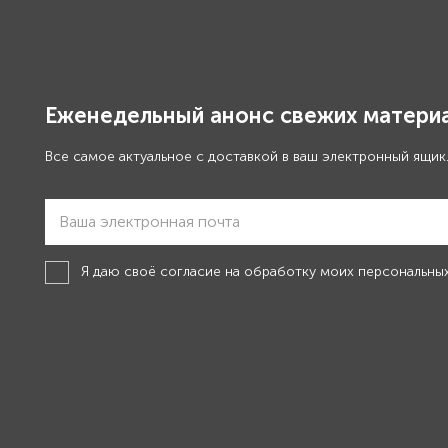
Еженедельный анонс свежих материа
Все самое актуальное с доставкой в ваш электронный ящик
Я даю своё
согласие на обработку моих персональны