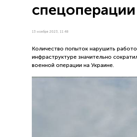
спецоперации
13 ноября 2023, 11:48
Количество попыток нарушить работо
инфраструктуре значительно сократи
военной операции на Украине.