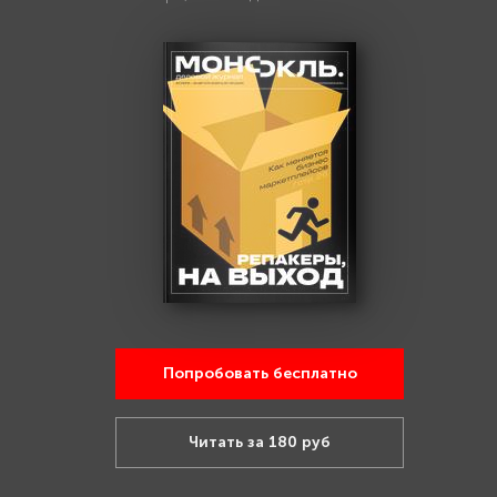
Попробовать бесплатно
Читать за 180 руб