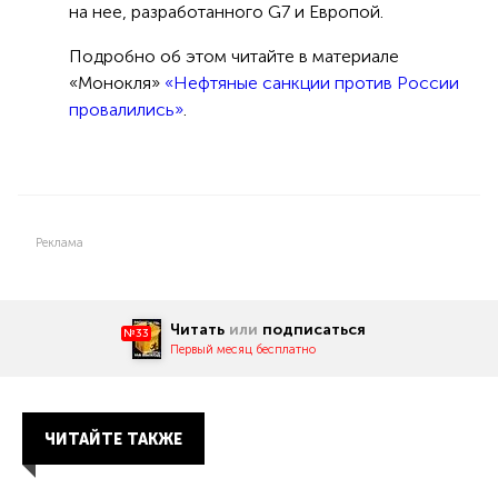
на нее, разработанного G7 и Европой.
Подробно об этом читайте в материале
«Монокля»
«Нефтяные санкции против России
провалились»
.
Реклама
Читать
или
подписаться
№33
Первый месяц бесплатно
ЧИТАЙТЕ ТАКЖЕ