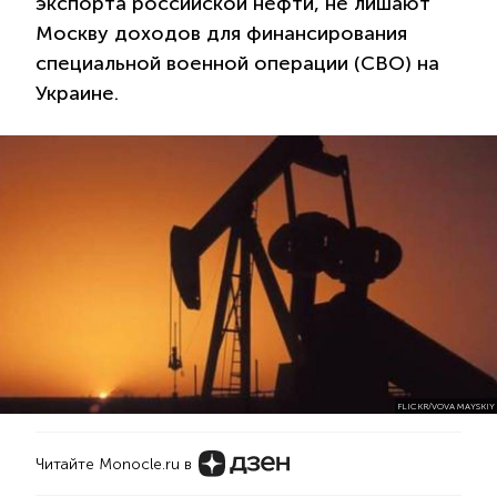
экспорта российской нефти, не лишают
Москву доходов для финансирования
специальной военной операции (СВО) на
Украине.
FLICKR/VOVA MAYSKIY
Читайте Monocle.ru в