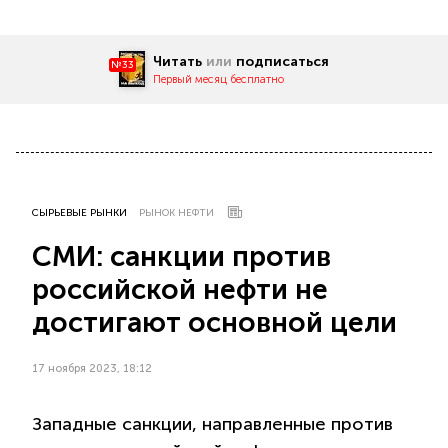
Читать
или
подписаться
№33
Первый месяц бесплатно
СЫРЬЕВЫЕ РЫНКИ
РЫНОК НЕФТИ
СМИ: санкции против
российской нефти не
достигают основной цели
17 ноября 2023, 18:12
Западные санкции, направленные против