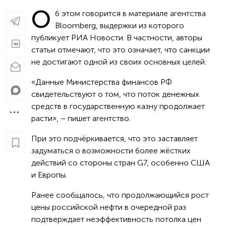
О
б этом говорится в материале агентства
Bloomberg, выдержки из которого
публикует РИА Новости. В частности, авторы
статьи отмечают, что это означает, что санкции
не достигают одной из своих основных целей.
«Данные Министерства финансов РФ
свидетельствуют о том, что поток денежных
средств в государственную казну продолжает
расти», – пишет агентство.
При это подчёркивается, что это заставляет
задуматься о возможности более жёстких
действий со стороны стран G7, особенно США
и Европы.
Ранее сообщалось, что продолжающийся рост
цены российской нефти в очередной раз
подтверждает неэффективность потолка цен