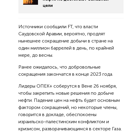
цели
Источники сообщили FT, что власти
Саудовской Аравии, вероятно, продлят
нынешнее сокращение добычи в стране на
один миллион баррелей в день, по крайней
мере, до весны.
Ранее ожидалось, что добровольные
сокращения закончатся в конце 2023 года.
Лидеры ОПЕК+ соберутся в Вене 26 ноября,
чтобы закрепить новые решения по добыче
нефти. Падение цен на нефть будет основным
фактором сокращений, но некоторые члены,
говорится в докладе, обеспокоены
израильско-палестинским конфликтом и
кризисом, разворачивающимся в секторе Газа.