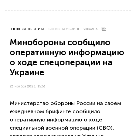
ВНЕШНЯЯ ПОЛИТИКА
КРИЗИС НА УКРАИНЕ
УКРАИНА
Минобороны сообщило
оперативную информацию
о ходе спецоперации на
Украине
21 ноября 2023, 15:51
Министерство обороны России на своём
ежедневном брифинге сообщило
оперативную информацию о ходе
специальной военной операции (СВО),