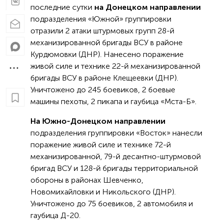
последние сутки
на Донецком направлении
подразделения «Южной» группировки
отразили 2 атаки штурмовых групп 28-й
механизированной бригады ВСУ в районе
Курдюмовки (ДНР). Нанесено поражение
живой силе и технике 22-й механизированной
бригады ВСУ в районе Клещеевки (ДНР).
Уничтожено до 245 боевиков, 2 боевые
машины пехоты, 2 пикапа и гаубица «Мста-Б».
На Южно-Донецком направлении
подразделения группировки «Восток» нанесли
поражение живой силе и технике 72-й
механизированной, 79-й десантно-штурмовой
бригад ВСУ и 128-й бригады территориальной
обороны в районах Шевченко,
Новомихайловки и Никольского (ДНР).
Уничтожено до 75 боевиков, 2 автомобиля и
гаубица Д-20.