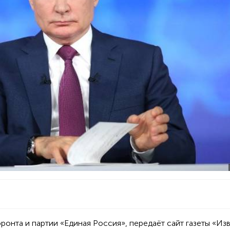
ронта и партии «Единая Россия», передаёт сайт газеты «Из