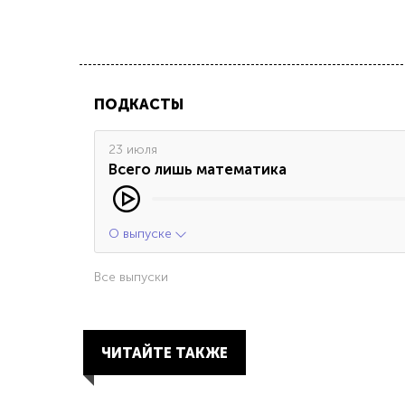
ПОДКАСТЫ
23 июля
Всего лишь математика
О выпуске
Все выпуски
ЧИТАЙТЕ ТАКЖЕ