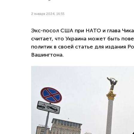
2 января 2024, 16:55
Экс-посол США при НАТО и глава Чик
считает, что Украина может быть пов
политик в своей статье для издания P
Вашингтона.