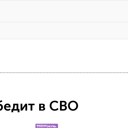
бедит в СВО