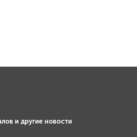
лов и другие новости
.