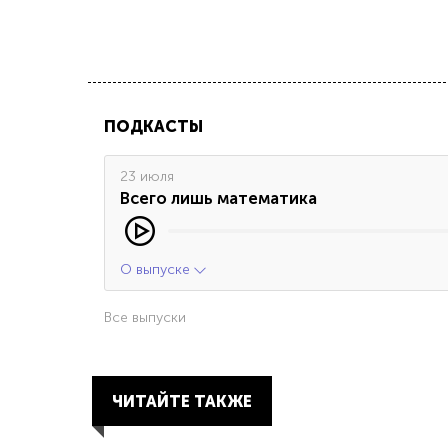
ПОДКАСТЫ
23 июля
Всего лишь математика
О выпуске
Все выпуски
ЧИТАЙТЕ ТАКЖЕ