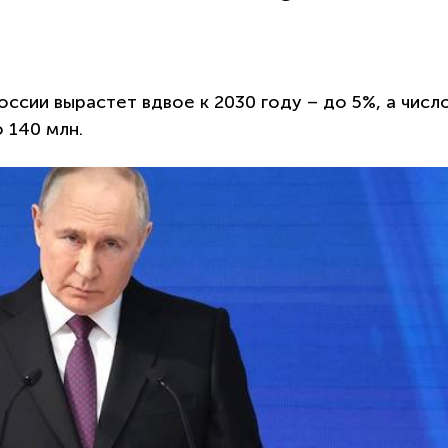
ссии вырастет вдвое к 2030 году – до 5%, а числ
 140 млн.