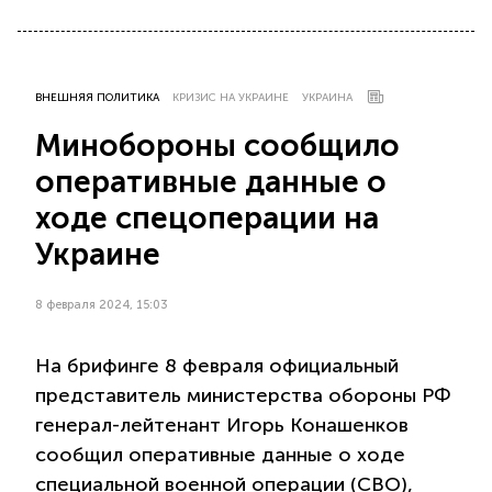
ВНЕШНЯЯ ПОЛИТИКА
КРИЗИС НА УКРАИНЕ
УКРАИНА
Минобороны сообщило
оперативные данные о
ходе спецоперации на
Украине
8 февраля 2024, 15:03
На брифинге 8 февраля официальный
представитель министерства обороны РФ
генерал-лейтенант Игорь Конашенков
сообщил оперативные данные о ходе
специальной военной операции (СВО),