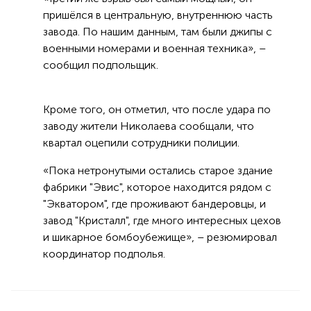
пришёлся в центральную, внутреннюю часть
завода. По нашим данным, там были джипы с
военными номерами и военная техника», –
сообщил подпольщик.
Кроме того, он отметил, что после удара по
заводу жители Николаева сообщали, что
квартал оцепили сотрудники полиции.
«Пока нетронутыми остались старое здание
фабрики "Эвис", которое находится рядом с
"Экватором", где проживают бандеровцы, и
завод "Кристалл", где много интересных цехов
и шикарное бомбоубежище», – резюмировал
координатор подполья.