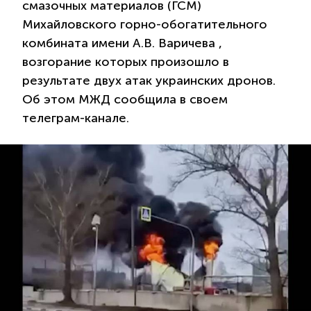
смазочных материалов (ГСМ)
Михайловского горно-обогатительного
комбината имени А.В. Варичева ,
возгорание которых произошло в
результате двух атак украинских дронов.
Об этом МЖД сообщила в своем
телеграм-канале.