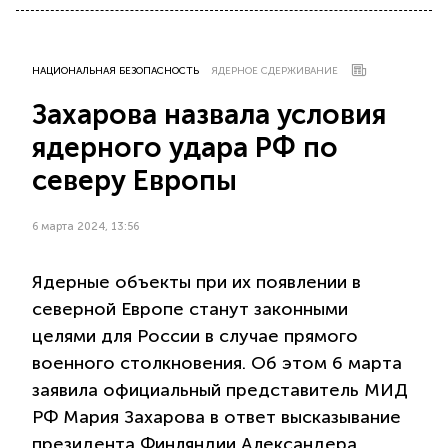
НАЦИОНАЛЬНАЯ БЕЗОПАСНОСТЬ
ЯДЕРНОЕ СДЕРЖИВАНИЕ
Захарова назвала условия
ядерного удара РФ по
северу Европы
6 марта 2024, 13:56
Ядерные объекты при их появлении в
северной Европе станут законными
целями для России в случае прямого
военного столкновения. Об этом 6 марта
заявила официальный представитель МИД
РФ Мария Захарова в ответ высказывание
президента Финляндии Александера