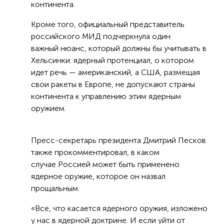
континента.
Кроме того, официальный представитель
российского МИД подчеркнула один
важный нюанс, который должны бы учитывать в
Хельсинки: ядерный протенциал, о котором
идет речь — американский, а США, размещая
свои ракеты в Европе, не допускают страны
континента к управлению этим ядерным
оружием.
Пресс-секретарь президента Дмитрий Песков
также прокомментировал, в каком
случае Россией может быть применено
ядерное оружие, которое он назвал
прощальным.
«Все, что касается ядерного оружия, изложено
у нас в ядерной доктрине. И если уйти от