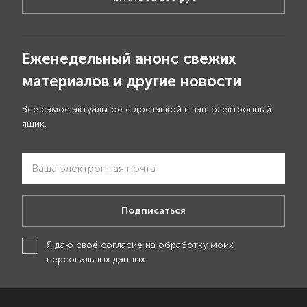
Еженедельный анонс свежих
материалов и другие новости
Все самое актуальное с доставкой в ваш электронный
ящик.
Подписаться
Я даю своё
согласие на обработку моих
персональных данных