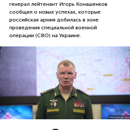
генерал лейтенант Игорь Конашенков
сообщил о новых успехах, которые
российская армия добилась в зоне
проведения специальной военной
операции (СВО) на Украине.
T.ME/MOD_RUSSIA