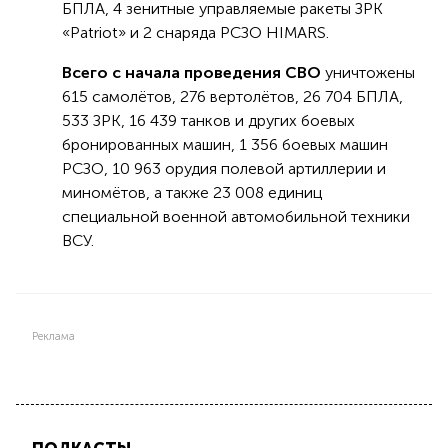
БПЛА, 4 зенитные управляемые ракеты ЗРК
«Patriot» и 2 снаряда РСЗО HIMARS.
Всего с начала проведения СВО
уничтожены
615 самолётов, 276 вертолётов, 26 704 БПЛА,
533 ЗРК, 16 439 танков и других боевых
бронированных машин, 1 356 боевых машин
РСЗО, 10 963 орудия полевой артиллерии и
миномётов, а также 23 008 единиц
специальной военной автомобильной техники
ВСУ.
Реклама