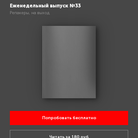
Еженедельный выпуск №33
Репакеры, на выход
Попробовать бесплатно
Читать за 180 руб