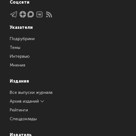
Соцсети
Указатели
Подрубрики
Темы
Интервью
Мнения
Издания
Все выпуски журнала
Архив изданий
Рейтинги
Спецдоклады
Издатель