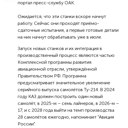
портал пресс-службу ОАК.
Ожидается, что эти станки вскоре начнут
работу. Сейчас они проходят приёмо-
сдаточные испытания, а первые готовые детали
на них начнут обрабатывать уже в июле.
Запуск новых станков и их интеграция в
производственный процесс являются частью
Комплексной программы развития
авиационной отрасли, утверждённой
Правительством РФ. Программа
предусматривает значительное увеличение
серийного выпуска самолётов Ту-214. В 2024
году КАЗ должен построить один новый
самолёт, в 2025-м – семь лайнеров, в 2026-м –
17, и с 2028 года выйти на темп производства
28 самолётов ежегодно, напоминает "Авиция
России".