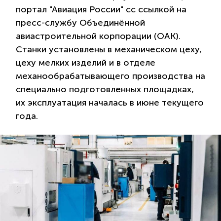
портал "Авиация России" сс ссылкой на
пресс-службу Объединённой
авиастроительной корпорации (ОАК).
Станки установлены в механическом цеху,
цеху мелких изделий и в отделе
механообрабатывающего производства на
специально подготовленных площадках,
их эксплуатация началась в июне текущего
года.