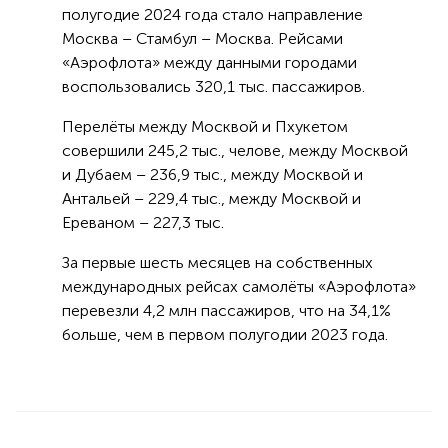
полугодие 2024 года стало направление
Москва – Стамбул – Москва. Рейсами
«Аэрофлота» между данными городами
воспользовались 320,1 тыс. пассажиров.
Перелёты между Москвой и Пхукетом
совершили 245,2 тыс., челове, между Москвой
и Дубаем – 236,9 тыс., между Москвой и
Антальей – 229,4 тыс., между Москвой и
Ереваном – 227,3 тыс.
За первые шесть месяцев на собственных
международных рейсах самолёты «Аэрофлота»
перевезли 4,2 млн пассажиров, что на 34,1%
больше, чем в первом полугодии 2023 года.