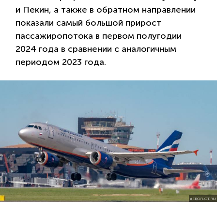
и Пекин, а также в обратном направлении
показали самый большой прирост
пассажиропотока в первом полугодии
2024 года в сравнении с аналогичным
периодом 2023 года.
AEROFLOT.RU