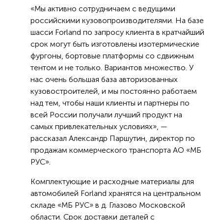
«Мы активно сотрудничаем c ведущими
российскими кузовопроизводителями. На базе
шасси Forland по запросу клиента в кратчайший
срок могут быть изготовлены изотермические
фургоны, бортовые платформы со сдвижным
тентом и не только. Вариантов множество. У
нас очень большая база авторизованных
кузовостроителей, и мы постоянно работаем
над тем, чтобы наши клиенты и партнеры по
всей России получали лучший продукт на
самых привлекательных условиях», —
рассказал Александр Паршутин, директор по
продажам коммерческого транспорта АО «МБ
РУС».
Комплектующие и расходные материалы для
автомобилей Forland хранятся на центральном
складе «МБ РУС» в д. Глазово Московской
области. Срок доставки деталей с