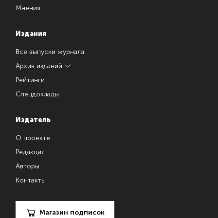
Мнения
Издания
Все выпуски журнала
Архив изданий
Рейтинги
Спецдоклады
Издатель
О проекте
Редакция
Авторы
Контакты
Магазин подписок