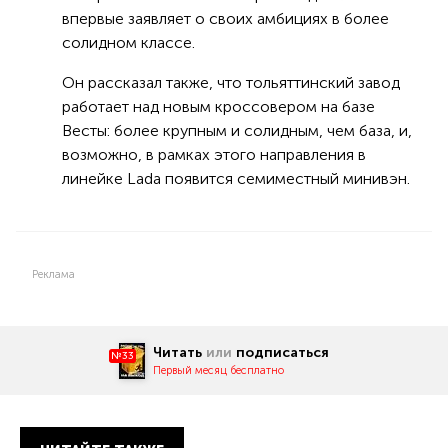
впервые заявляет о своих амбициях в более
солидном классе.
Он рассказал также, что тольяттинский завод
работает над новым кроссовером на базе
Весты: более крупным и солидным, чем база, и,
возможно, в рамках этого направления в
линейке Lada появится семиместный минивэн.
Реклама
Читать
или
подписаться
№33
Первый месяц бесплатно