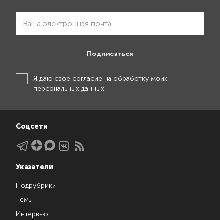
Подписаться
Я даю своё
согласие на обработку моих
персональных данных
Соцсети
Указатели
Подрубрики
Темы
Интервью