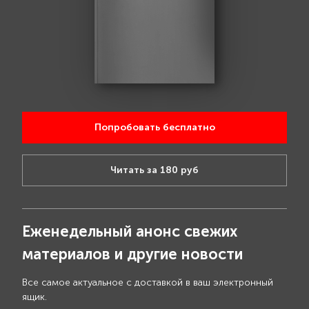
Попробовать бесплатно
Читать за 180 руб
Еженедельный анонс свежих
материалов и другие новости
Все самое актуальное с доставкой в ваш электронный
ящик.