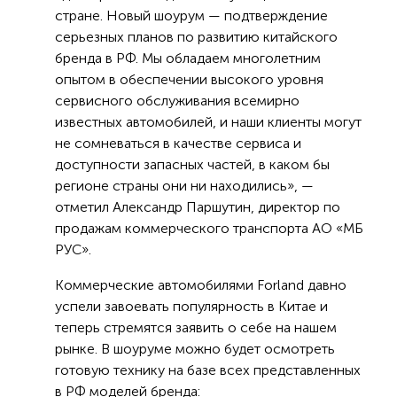
стране. Новый шоурум — подтверждение
серьезных планов по развитию китайского
бренда в РФ. Мы обладаем многолетним
опытом в обеспечении высокого уровня
сервисного обслуживания всемирно
известных автомобилей, и наши клиенты могут
не сомневаться в качестве сервиса и
доступности запасных частей, в каком бы
регионе страны они ни находились», —
отметил Александр Паршутин, директор по
продажам коммерческого транспорта АО «МБ
РУС».
Коммерческие автомобилями Forland давно
успели завоевать популярность в Китае и
теперь стремятся заявить о себе на нашем
рынке. В шоуруме можно будет осмотреть
готовую технику на базе всех представленных
в РФ моделей бренда: