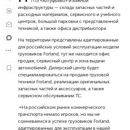
ТПЗ «Алтуфьево» и важной
инфраструктуры — склада запасных частей и
расходных материалов, сервисного и учебного
центров, большой парковки с представленной
техникой, а также офиса дистрибьютора.
На территории представлены адаптированные
для российских условий эксплуатации модели
грузовиков Forland, тут же находятся офис
продаж, сервисный центр и зона выдачи
автомобилей. Дилерский центр будет
специализироваться на продаже грузовой
техники Forland, реализации оригинальных
запасных частей и аксессуаров, а также
сервисном обслуживании ТС.
«На российском рынке коммерческого
транспорта немало игроков, но мы не
сомневаемся в успехе грузовиков Forland,
адаптированных для эксплуатации в нашей