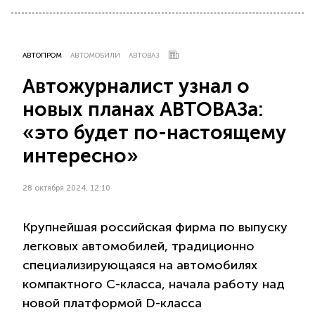
АВТОПРОМ
АВТОМОБИЛИ
АВТОВАЗ
Автожурналист узнал о
новых планах АВТОВАЗа:
«это будет по-настоящему
интересно»
28 октября 2024, 12:10
Крупнейшая российская фирма по выпуску
легковых автомобилей, традиционно
специализирующаяся на автомобилях
компактного С-класса, начала работу над
новой платформой D-класса