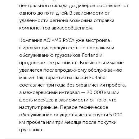
центрального склада до дилеров составляет от
одного до пяти дней. В зависимости от
удаленности региона возможна отправка
компонентов авиасообщением.
Компания АО «МБ РУС» уже выстроила
широкую дилерскую сеть по продажам и
обслуживанию грузовиков Forland и
продолжает ее развивать. Большое внимание
уделяется послепродажному обслуживанию
машин. Так, гарантия на шасси Forland
составляет три года без ограничения пробега,
а межсервисный интервал — 20 000 км или
шесть месяцев в зависимости от того, что
наступит раньше. Первое техническое
обслуживание осуществляется спустя 5 000
км пробега или три месяца после покупки
грузовика.