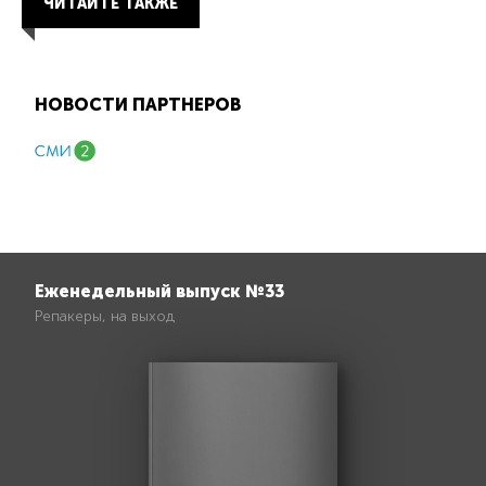
ЧИТАЙТЕ ТАКЖЕ
НОВОСТИ ПАРТНЕРОВ
Еженедельный выпуск №33
Репакеры, на выход