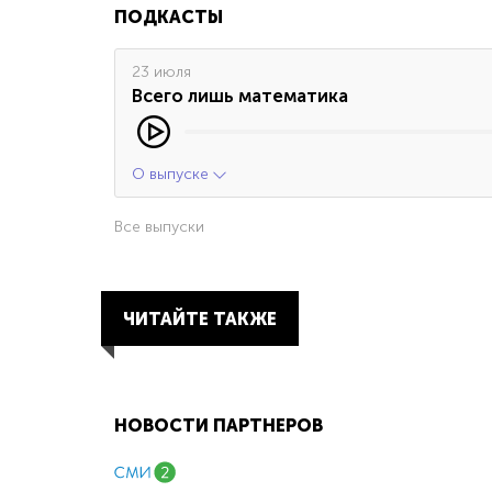
ПОДКАСТЫ
23 июля
Всего лишь математика
О выпуске
Все выпуски
ЧИТАЙТЕ ТАКЖЕ
НОВОСТИ ПАРТНЕРОВ