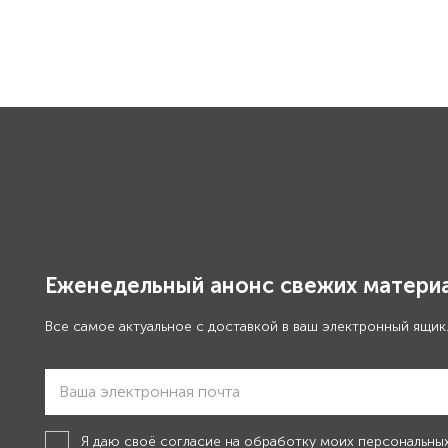
Еженедельный анонс свежих материа
Все самое актуальное с доставкой в ваш электронный ящик
Я даю своё
согласие на обработку моих персональны