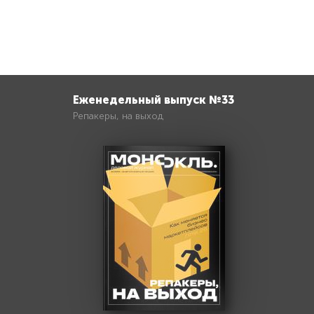
Еженедельный выпуск №33
Репакеры, на выход