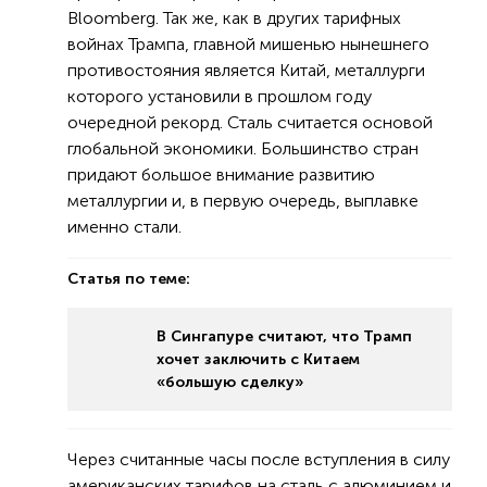
Bloomberg. Так же, как в других тарифных
войнах Трампа, главной мишенью нынешнего
противостояния является Китай, металлурги
которого установили в прошлом году
очередной рекорд. Сталь считается основой
глобальной экономики. Большинство стран
придают большое внимание развитию
металлургии и, в первую очередь, выплавке
именно стали.
Статья по теме:
В Сингапуре считают, что Трамп
хочет заключить с Китаем
«большую сделку»
Через считанные часы после вступления в силу
американских тарифов на сталь с алюминием и