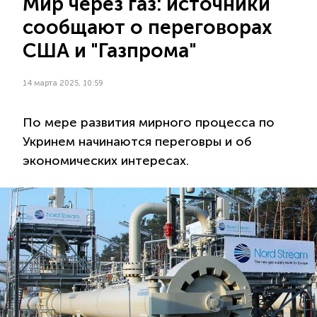
Мир через газ: источники
сообщают о переговорах
США и "Газпрома"
14 марта 2025, 10:59
По мере развития мирного процесса по
Укринем начинаются переговры и об
экономических интересах.