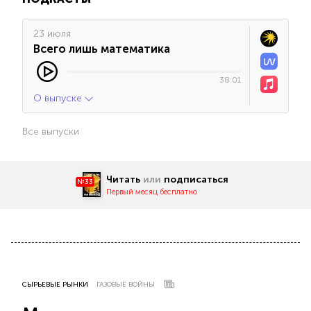
23 июля
Всего лишь математика
38:01
О выпуске
Все выпуски
Читать
или
подписаться
№33
Первый месяц бесплатно
СЫРЬЕВЫЕ РЫНКИ
ГАЗОВЫЕ ВОЙНЫ