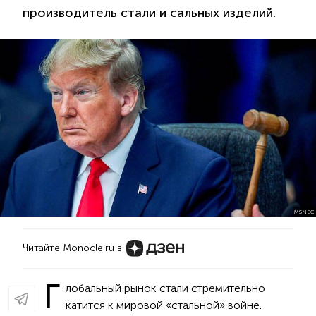
производитель стали и сальных изделий.
MSNBC
Читайте Monocle.ru в
Г
лобальный рынок стали стремительно
катится к мировой «стальной» войне.