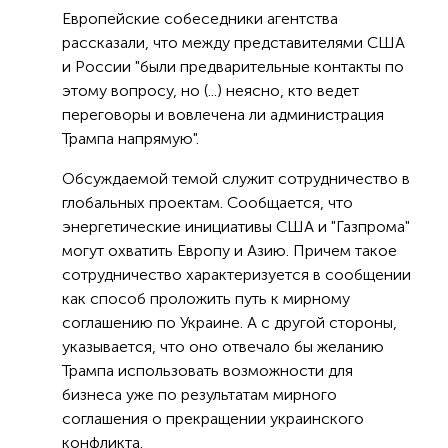
Европейские собеседники агентства
рассказали, что между представителями США
и России "были предварительные контакты по
этому вопросу, но (...) неясно, кто ведет
переговоры и вовлечена ли администрация
Трампа напрямую".
Обсуждаемой темой служит сотрудничество в
глобальных проектам. Сообщается, что
энергетические инициативы США и "Газпрома"
могут охватить Европу и Азию. Причем такое
сотрудничество характеризуется в сообщении
как способ проложить путь к мирному
соглашению по Украине. А с другой стороны,
указывается, что оно отвечало бы желанию
Трампа использовать возможности для
бизнеса уже по результатам мирного
соглашения о прекращении украинского
конфликта.