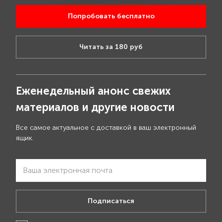
Попробовать бесплатно
Читать за 180 руб
Еженедельный анонс свежих
материалов и другие новости
Все самое актуальное с доставкой в ваш электронный
ящик.
Подписаться