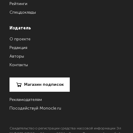
Рейтинги
Спецдоклады
Издатель
О проекте
Редакция
Авторы
Контакты
Магазин подписок
Рекламодателям
Посодействуй Monocle.ru
Свидетельство о регистрации средства массовой информации Эл