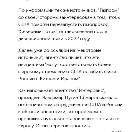
По информации тех же источников, "Газпром"
со своей стороны заинтересован в том, чтобы
США помогли перезапустить газопровод
"Северный поток", остановленный после
диверсионной атаки в 2022 году
Далее, уже со ссылкой на "некоторые
источники", агентство пишет, что эти
инициативы "могут соответствовать более
широкому стремлению США ослабить связи
России с Китаем и Ираном".
Как напоминает агентство "Интерфакс",
президент Владимир Путин 13 марта сказал о
потенциальном сотрудничестве США и России
в области энергетики, которое может
проложить путь к восстановлению поставок в
Европу. О заинтересованности в