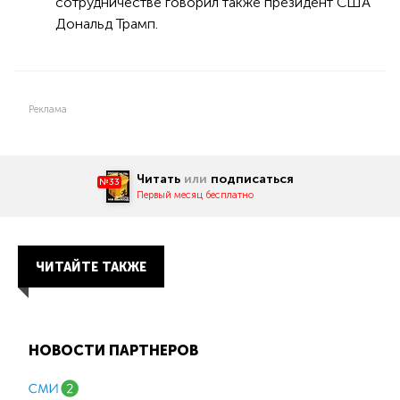
сотрудничестве говорил также президент США
Дональд Трамп.
Реклама
Читать
или
подписаться
№33
Первый месяц бесплатно
ЧИТАЙТЕ ТАКЖЕ
НОВОСТИ ПАРТНЕРОВ