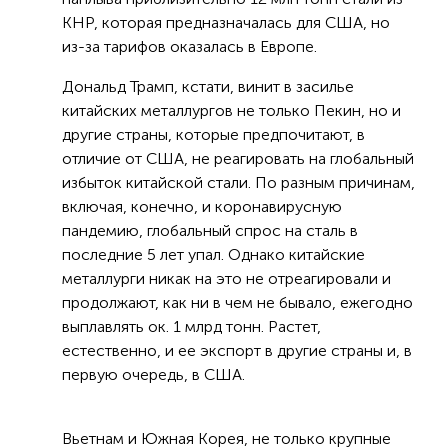
КНР, которая предназначалась для США, но
из-за тарифов оказалась в Европе.
Дональд Трамп, кстати, винит в засилье
китайских металлургов не только Пекин, но и
другие страны, которые предпочитают, в
отличие от США, не реагировать на глобальный
избыток китайской стали. По разным причинам,
включая, конечно, и коронавирусную
пандемию, глобальный спрос на сталь в
последние 5 лет упал. Однако китайские
металлурги никак на это не отреагировали и
продолжают, как ни в чем не бывало, ежегодно
выплавлять ок. 1 млрд тонн. Растет,
естественно, и ее экспорт в другие страны и, в
первую очередь, в США.
Вьетнам и Южная Корея, не только крупные