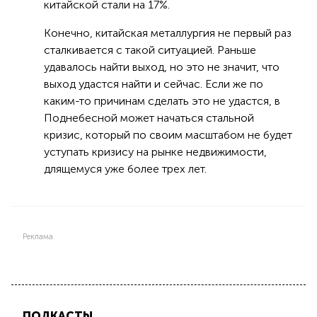
китайской стали на 17%.
Конечно, китайская металлургия не первый раз
сталкивается с такой ситуацией. Раньше
удавалось найти выход, но это не значит, что
выход удастся найти и сейчас. Если же по
каким-то причинам сделать это не удастся, в
Поднебесной может начаться стальной
кризис, который по своим масштабом не будет
уступать кризису на рынке недвижимости,
длящемуся уже более трех лет.
Реклама
ПОДКАСТЫ