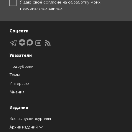
Я даю своё
согласие на обработку моих
персональных данных
Соцсети
Указатели
Подрубрики
Темы
Интервью
Мнения
Издания
Все выпуски журнала
Архив изданий